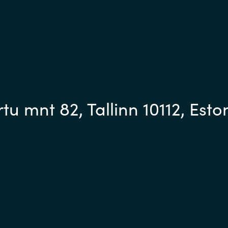
u mnt 82, Tallinn 10112, Esto