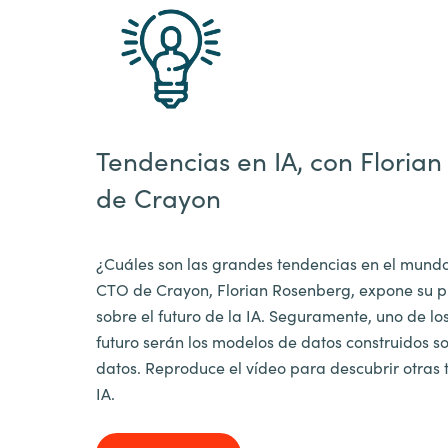
Tendencias en IA, con Floria
de Crayon
¿Cuáles son las grandes tendencias en el mundo 
CTO de Crayon, Florian Rosenberg, expone su pu
sobre el futuro de la IA. Seguramente, uno de los
futuro serán los modelos de datos construidos 
datos. Reproduce el vídeo para descubrir otras 
IA.