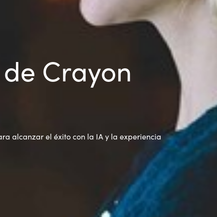
s de Crayon
ra alcanzar el éxito con la IA y la experiencia