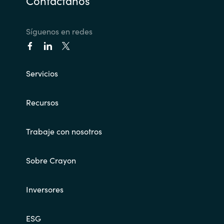
Contáctanos
Síguenos en redes
Servicios
Recursos
Trabaje con nosotros
Sobre Crayon
Inversores
ESG