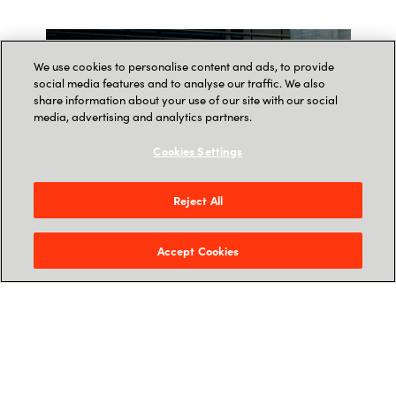
We use cookies to personalise content and ads, to provide
social media features and to analyse our traffic. We also
share information about your use of our site with our social
media, advertising and analytics partners.
Cookies Settings
Reject All
Accept Cookies