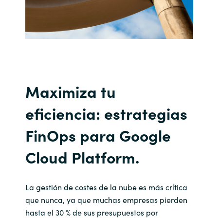
Maximiza tu
eficiencia: estrategias
FinOps para Google
Cloud Platform.
La gestión de costes de la nube es más crítica
que nunca, ya que muchas empresas pierden
hasta el 30 % de sus presupuestos por