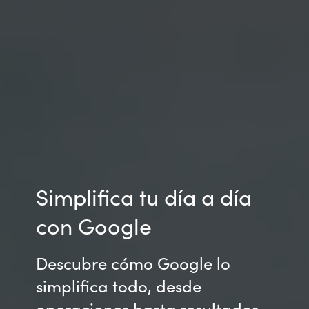
Simplifica tu día a día
con Google
Descubre cómo Google lo
simplifica todo, desde
operaciones hasta resultados,