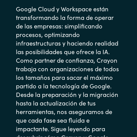
Google Cloud y Workspace están
transformando la forma de operar
de las empresas: simplificando
procesos, optimizando
infraestructuras y haciendo realidad
las posibilidades que ofrece la IA.
Como partner de confianza, Crayon
trabaja con organizaciones de todos
los tamaños para sacar el máximo
partido a la tecnología de Google.
Desde la preparación y la migración
hasta la actualización de tus
herramientas, nos aseguramos de
que cada fase sea fluida e
impactante. Sigue leyendo para
descubrir cómo Crayon y Google