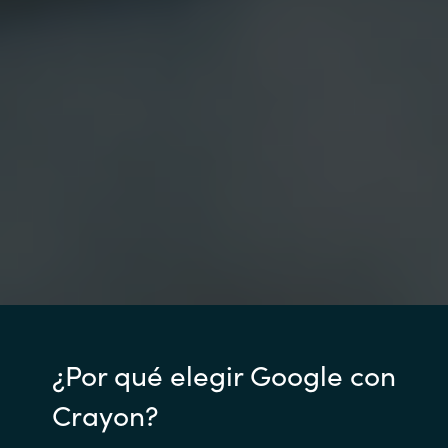
¿Por qué elegir Google con
Crayon?