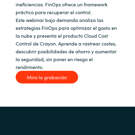
ineficiencias. FinOps ofrece un framework
práctico para recuperar el control.
Este webinar bajo demanda analiza las
estrategias FinOps para optimizar el gasto en
la nube y presenta el producto Cloud Cost
Control de Crayon. Aprende a rastrear costes,
descubrir posibilidades de ahorro y aumentar
la seguridad, sin poner en riesgo el
rendimiento.
Mira la grabación