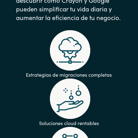
pueden simplificar tu vida diaria y
aumentar la eficiencia de tu negocio.
Estrategias de migraciones completas
Soluciones cloud rentables