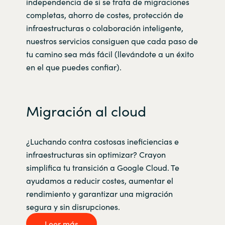
independencia de si se trata de migraciones
completas, ahorro de costes, protección de
infraestructuras o colaboración inteligente,
nuestros servicios consiguen que cada paso de
tu camino sea más fácil (llevándote a un éxito
en el que puedes confiar).
Migración al cloud
¿Luchando contra costosas ineficiencias e
infraestructuras sin optimizar? Crayon
simplifica tu transición a Google Cloud. Te
ayudamos a reducir costes, aumentar el
rendimiento y garantizar una migración
segura y sin disrupciones.
Leer más