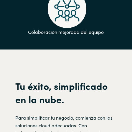
Colaboración mejorada del equipo
Tu éxito, simplificado
en la nube.
Para simplificar tu negocio, comienza con las
soluciones cloud adecuadas. Con