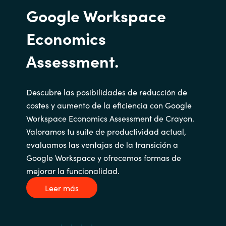
Google Workspace
Economics
Assessment.
Descubre las posibilidades de reducción de
costes y aumento de la eficiencia con Google
Workspace Economics Assessment de Crayon.
Valoramos tu suite de productividad actual,
evaluamos las ventajas de la transición a
Google Workspace y ofrecemos formas de
mejorar la funcionalidad.
Leer más