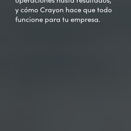
y cómo Crayon hace que todo
funcione para tu empresa.