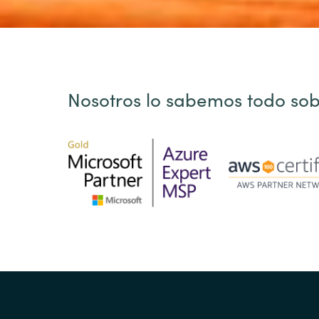
Nosotros lo sabemos todo sob