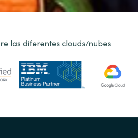
re las diferentes clouds/nubes