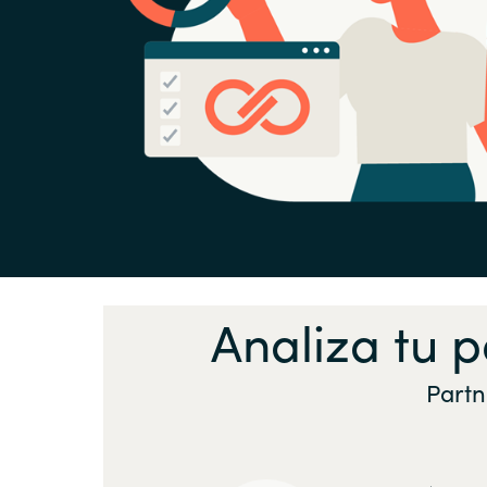
Analiza tu 
Partn