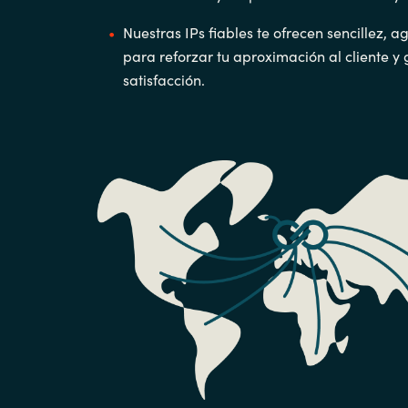
Nuestras IPs fiables te ofrecen sencillez, a
para reforzar tu aproximación al cliente y 
satisfacción.