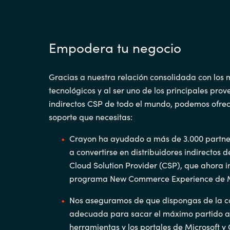
Empodera tu negocio
Gracias a nuestra relación consolidada con los 
tecnológicos y al ser uno de los principales pro
indirectos CSP de todo el mundo, podemos ofrec
soporte que necesitas:
Crayon ha ayudado a más de 3.000 partner
a convertirse en distribuidores indirectos
Cloud Solution Provider (CSP), que ahora i
programa New Commerce Experience de M
Nos aseguramos de que dispongas de la c
adecuada para sacar el máximo partido a
herramientas y los portales de Microsoft y