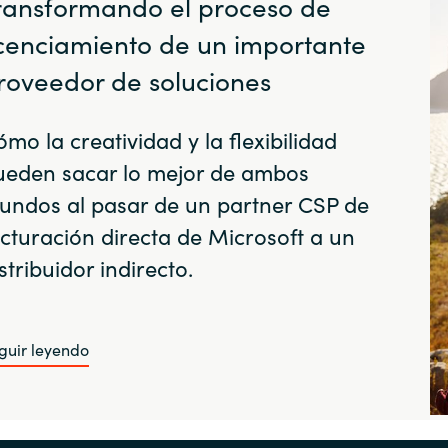
ransformando el proceso de
icenciamiento de un importante
roveedor de soluciones
mo la creatividad y la flexibilidad
ueden sacar lo mejor de ambos
undos al pasar de un partner CSP de
cturación directa de Microsoft a un
stribuidor indirecto.
guir leyendo