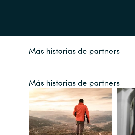
Más historias de partners
Más historias de partners