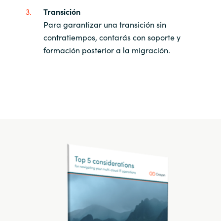
Transición
Para garantizar una transición sin
contratiempos, contarás con soporte y
formación posterior a la migración.