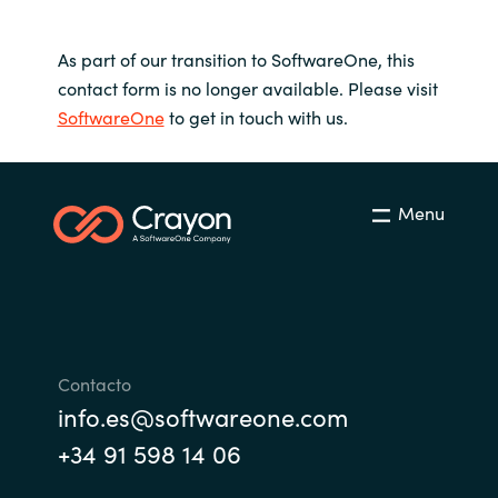
As part of our transition to SoftwareOne, this
contact form is no longer available. Please visit
SoftwareOne
to get in touch with us.
Menu
Contacto
info.es@softwareone.com
+34 91 598 14 06