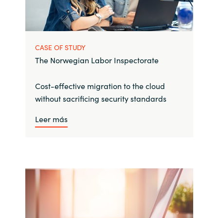
CASE OF STUDY
The Norwegian Labor Inspectorate
Cost-effective migration to the cloud
without sacrificing security standards
Leer más