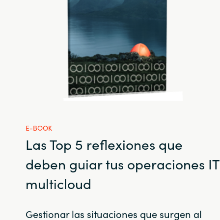
E-BOOK
Las Top 5 reflexiones que
deben guiar tus operaciones IT
multicloud
Gestionar las situaciones que surgen al