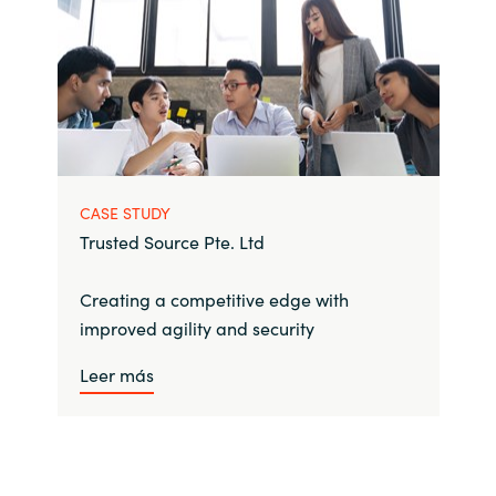
CASE STUDY
Trusted Source Pte. Ltd
Creating a competitive edge with
improved agility and security
Leer más