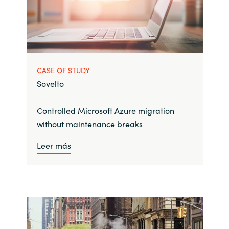
CASE OF STUDY
Sovelto
Controlled Microsoft Azure migration
without maintenance breaks
Leer más