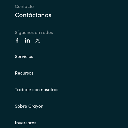
Contacto
Contáctanos
Síguenos en redes
Servicios
Recursos
Trabaje con nosotros
Sobre Crayon
Inversores