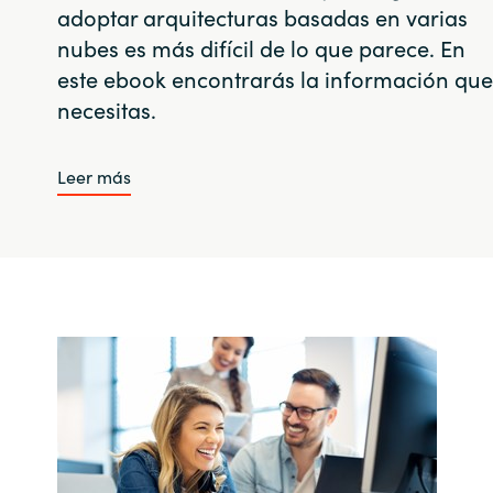
adoptar arquitecturas basadas en varias
nubes es más difícil de lo que parece. En
este ebook encontrarás la información que
necesitas.
Leer más