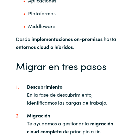
Aplicaciones
Plataformas
Middleware
Desde
implementaciones on-premises
hasta
entornos cloud o híbridos
.
Migrar en tres pasos
Descubrimiento
En la fase de descubrimiento,
identificamos las cargas de trabajo.
Migración
Te ayudamos a gestionar la
migración
cloud completa
de principio a fin.