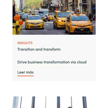
INSIGHTS
Transition and transform
Drive business transformation via cloud
Leer más