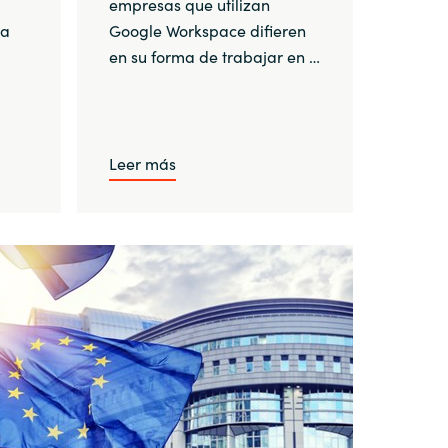
empresas que utilizan
la
Google Workspace difieren
en su forma de trabajar en …
Leer más