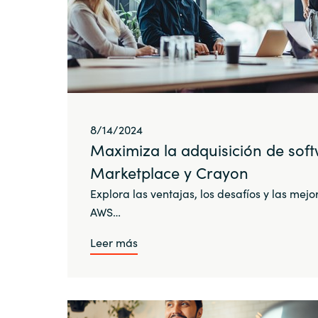
8/14/2024
Maximiza la adquisición de so
Marketplace y Crayon
Explora las ventajas, los desafíos y las mejo
AWS…
Leer más