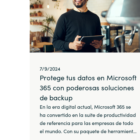
7/9/2024
Protege tus datos en Microsoft
365 con poderosas soluciones
de backup
En la era digital actual, Microsoft 365 se
ha convertido en la suite de productividad
de referencia para las empresas de todo
el mundo. Con su paquete de herramient…