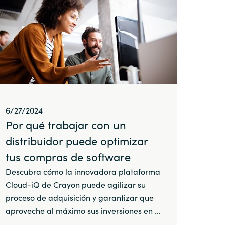
6/27/2024
Por qué trabajar con un
distribuidor puede optimizar
tus compras de software
Descubra cómo la innovadora plataforma
Cloud-iQ de Crayon puede agilizar su
proceso de adquisición y garantizar que
aproveche al máximo sus inversiones en …