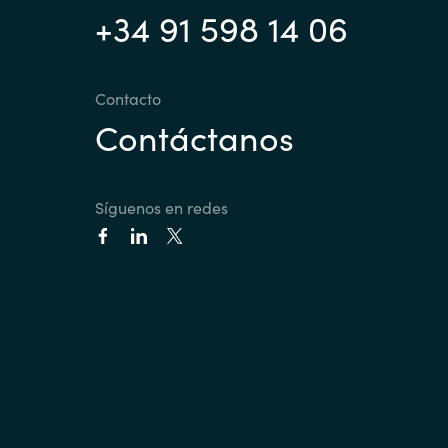
+34 91 598 14 06
Contacto
Contáctanos
Síguenos en redes