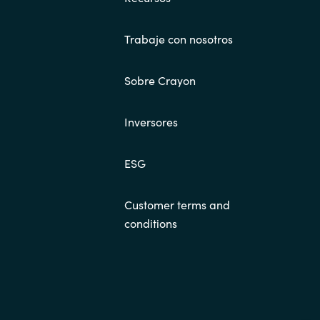
Trabaje con nosotros
Sobre Crayon
Inversores
ESG
Customer terms and
conditions