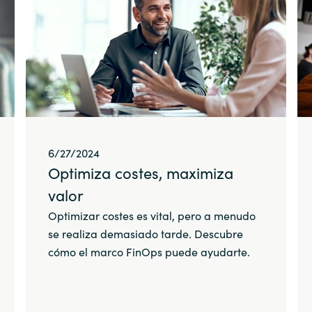
6/27/2024
Optimiza costes, maximiza
valor
Optimizar costes es vital, pero a menudo
se realiza demasiado tarde. Descubre
cómo el marco FinOps puede ayudarte.