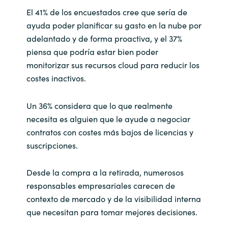
El 41% de los encuestados cree que sería de
ayuda poder planificar su gasto en la nube por
adelantado y de forma proactiva, y el 37%
piensa que podría estar bien poder
monitorizar sus recursos cloud para reducir los
costes inactivos.
Un 36% considera que lo que realmente
necesita es alguien que le ayude a negociar
contratos con costes más bajos de licencias y
suscripciones.
Desde la compra a la retirada, numerosos
responsables empresariales carecen de
contexto de mercado y de la visibilidad interna
que necesitan para tomar mejores decisiones.