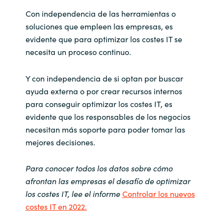
Con independencia de las herramientas o
soluciones que empleen las empresas, es
evidente que para optimizar los costes IT se
necesita un proceso continuo.
Y con independencia de si optan por buscar
ayuda externa o por crear recursos internos
para conseguir optimizar los costes IT, es
evidente que los responsables de los negocios
necesitan más soporte para poder tomar las
mejores decisiones.
Para conocer todos los datos sobre cómo
afrontan las empresas el desafío de optimizar
los costes IT, lee el informe
Controlar los nuevos
costes IT en 2022.