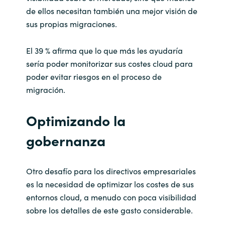
de ellos necesitan también una mejor visión de
sus propias migraciones.
El 39 % afirma que lo que más les ayudaría
sería poder monitorizar sus costes cloud para
poder evitar riesgos en el proceso de
migración.
Optimizando la
gobernanza
Otro desafío para los directivos empresariales
es la necesidad de optimizar los costes de sus
entornos cloud, a menudo con poca visibilidad
sobre los detalles de este gasto considerable.