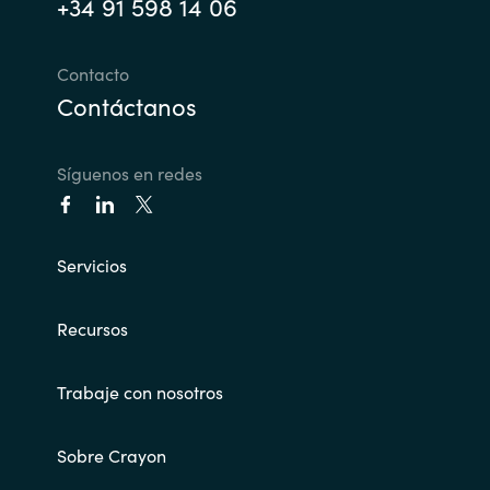
+34 91 598 14 06
Contacto
Contáctanos
Síguenos en redes
Servicios
Recursos
Trabaje con nosotros
Sobre Crayon