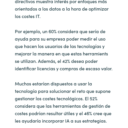
directivos muestra interés por enfoques más
orientados a los datos a la hora de optimizar
los costes IT.
Por ejemplo, un 60% considera que sería de
ayuda para su empresa poder medir el uso
que hacen los usuarios de las tecnologías y
mejorar la manera en que estas herramients
se utilizan. Además, el 42% desea poder
identificar licencias y compras de escaso valor.
Muchos estarían dispuestos a usar la
tecnología para solucionar el reto que supone
gestionar los costes tecnológicos. El 52%
considera que las herramientas de gestión de
costes podrían resultar útiles y el 46% cree que
les ayudaría incorporar IA a sus estrategias.