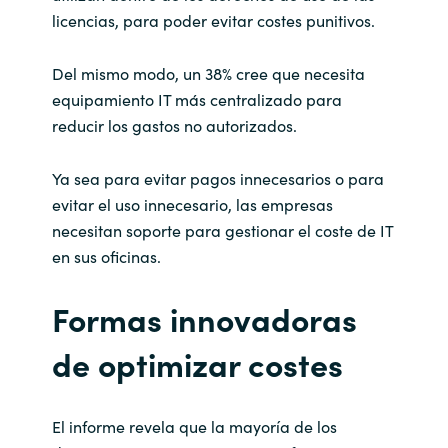
licencias, para poder evitar costes punitivos.
Del mismo modo, un 38% cree que necesita
equipamiento IT más centralizado para
reducir los gastos no autorizados.
Ya sea para evitar pagos innecesarios o para
evitar el uso innecesario, las empresas
necesitan soporte para gestionar el coste de IT
en sus oficinas.
Formas innovadoras
de optimizar costes
El informe revela que la mayoría de los