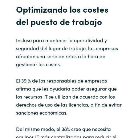
Optimizando los costes
del puesto de trabajo
Incluso para mantener la operatividad y
seguridad del lugar de trabajo, las empresas
afrontan una serie de retos a la hora de
gestionar los costes.
El 39 % de los responsables de empresas
afirma que les ayudaría poder asegurar que
los recursos IT se utilizan de acuerdo con los
derechos de uso de las licencias, a fin de evitar
sanciones económicas.
Del mismo modo, el 38% cree que necesita
equipos IT más centralizados para reducir el