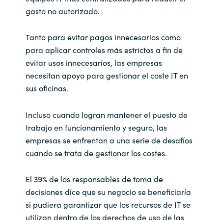
gasto no autorizado.
Tanto para evitar pagos innecesarios como
para aplicar controles más estrictos a fin de
evitar usos innecesarios, las empresas
necesitan apoyo para gestionar el coste IT en
sus oficinas.
Incluso cuando logran mantener el puesto de
trabajo en funcionamiento y seguro, las
empresas se enfrentan a una serie de desafíos
cuando se trata de gestionar los costes.
El 39% de los responsables de toma de
decisiones dice que su negocio se beneficiaría
si pudiera garantizar que los recursos de IT se
utilizan dentro de los derechos de uso de las