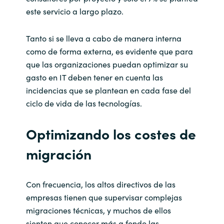
este servicio a largo plazo.
Tanto si se lleva a cabo de manera interna
como de forma externa, es evidente que para
que las organizaciones puedan optimizar su
gasto en IT deben tener en cuenta las
incidencias que se plantean en cada fase del
ciclo de vida de las tecnologías.
Optimizando los costes de
migración
Con frecuencia, los altos directivos de las
empresas tienen que supervisar complejas
migraciones técnicas, y muchos de ellos
sienten que conocer más a fondo las