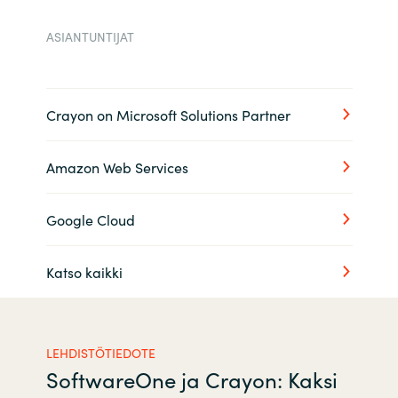
ASIANTUNTIJAT
Crayon on Microsoft Solutions Partner
Amazon Web Services
Google Cloud
Katso kaikki
LEHDISTÖTIEDOTE
SoftwareOne ja Crayon: Kaksi