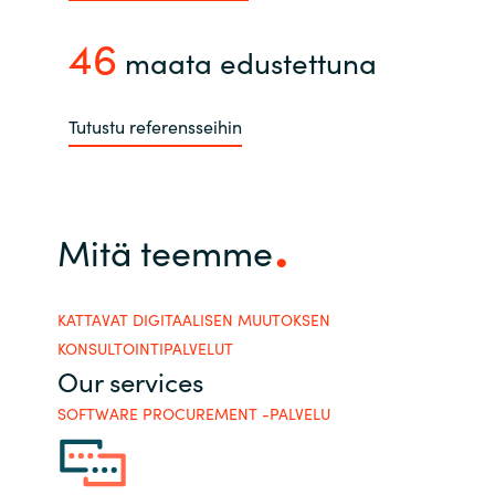
46
maata edustettuna
Tutustu referensseihin
Mitä teemme
KATTAVAT DIGITAALISEN MUUTOKSEN
KONSULTOINTIPALVELUT
Our services
SOFTWARE PROCUREMENT -PALVELU