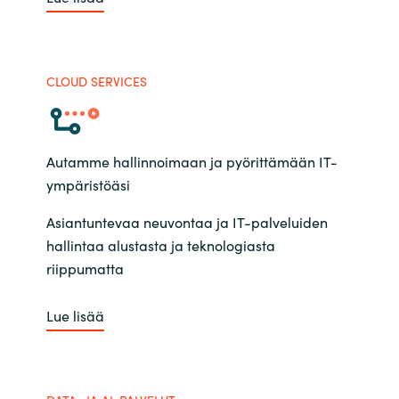
CLOUD SERVICES
Autamme hallinnoimaan ja pyörittämään IT-
ympäristöäsi
Asiantuntevaa neuvontaa ja IT-palveluiden
hallintaa alustasta ja teknologiasta
riippumatta
Lue lisää