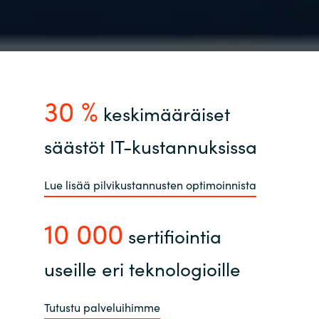
30 %
keskimääräiset
säästöt IT-kustannuksissa
Lue lisää pilvikustannusten optimoinnista
10 000
sertifiointia
useille eri teknologioille
Tutustu palveluihimme