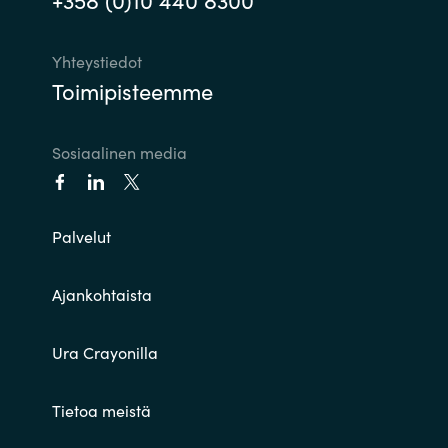
Yhteystiedot
Toimipisteemme
Sosiaalinen media
Palvelut
Ajankohtaista
Ura Crayonilla
Tietoa meistä