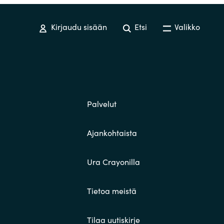
Kirjaudu sisään
Etsi
Valikko
Palvelut
Ajankohtaista
Ura Crayonilla
Tietoa meistä
Tilaa uutiskirje