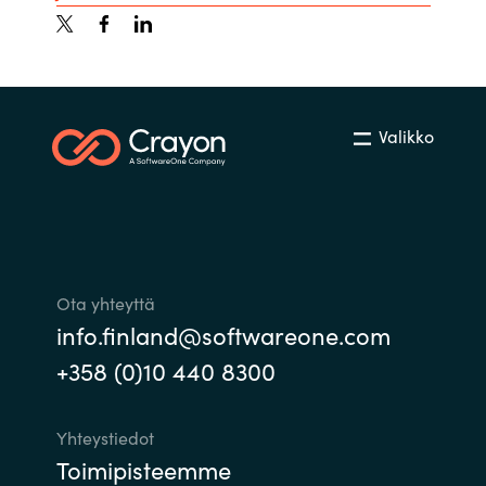
Valikko
Ota yhteyttä
info.finland@softwareone.com
+358 (0)10 440 8300
Yhteystiedot
Toimipisteemme