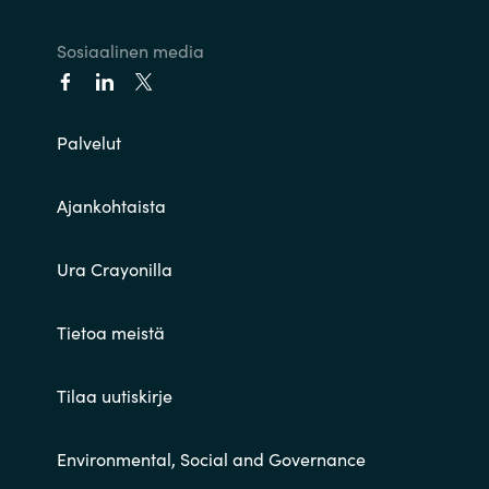
Sosiaalinen media
Palvelut
Ajankohtaista
Ura Crayonilla
Tietoa meistä
Tilaa uutiskirje
Environmental, Social and Governance