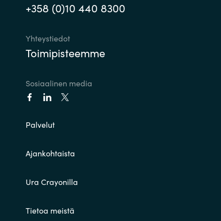
+358 (0)10 440 8300
Yhteystiedot
Toimipisteemme
Sosiaalinen media
Palvelut
Ajankohtaista
Ura Crayonilla
Tietoa meistä