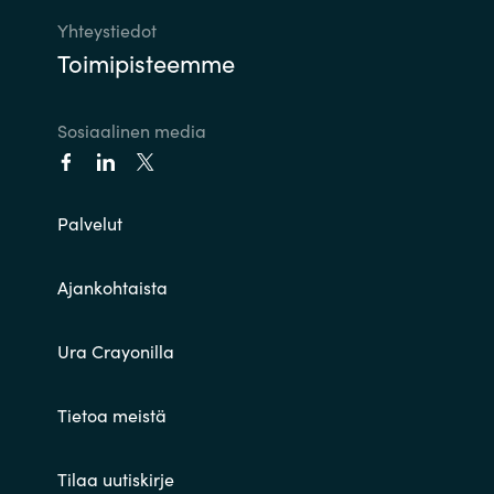
Yhteystiedot
Toimipisteemme
Sosiaalinen media
Palvelut
Ajankohtaista
Ura Crayonilla
Tietoa meistä
Tilaa uutiskirje