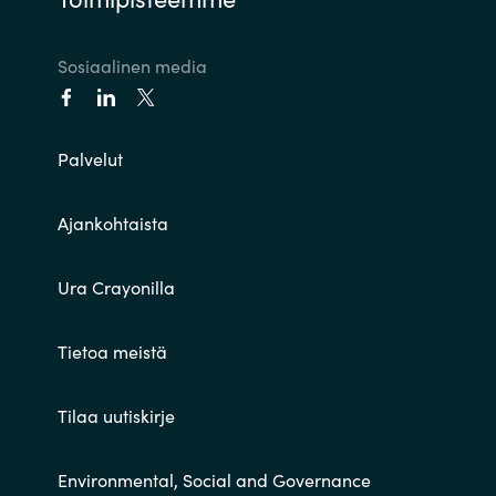
Sosiaalinen media
Palvelut
Ajankohtaista
Ura Crayonilla
Tietoa meistä
Tilaa uutiskirje
Environmental, Social and Governance