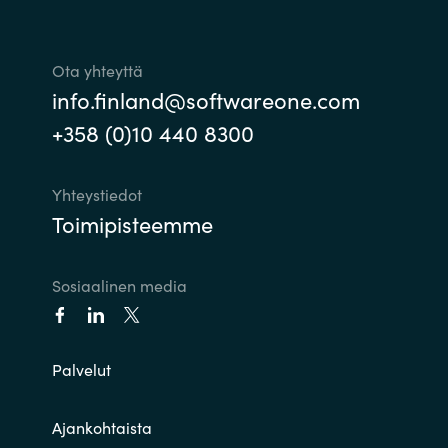
Ota yhteyttä
info.finland@softwareone.com
+358 (0)10 440 8300
Yhteystiedot
Toimipisteemme
Sosiaalinen media
Palvelut
Ajankohtaista