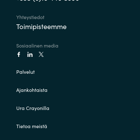
Yhteystiedot
Toimipisteemme
Sosiaalinen media
Palvelut
Ajankohtaista
Ura Crayonilla
Tietoa meistä