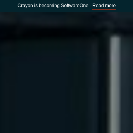
Crayon is becoming SoftwareOne -
Read more