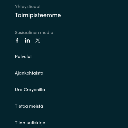
Yhteystiedot
Toimipisteemme
Sosiaalinen media
Palvelut
Ajankohtaista
Ura Crayonilla
Tietoa meistä
Tilaa uutiskirje