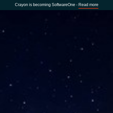
Crayon is becoming SoftwareOne -
Read more