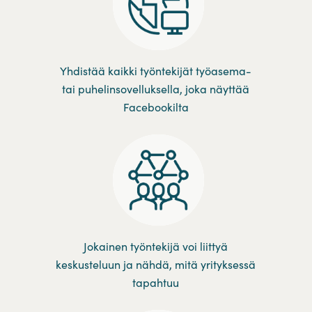
Yhdistää kaikki työntekijät työasema-
tai puhelinsovelluksella, joka näyttää
Facebookilta
Jokainen työntekijä voi liittyä
keskusteluun ja nähdä, mitä yrityksessä
tapahtuu