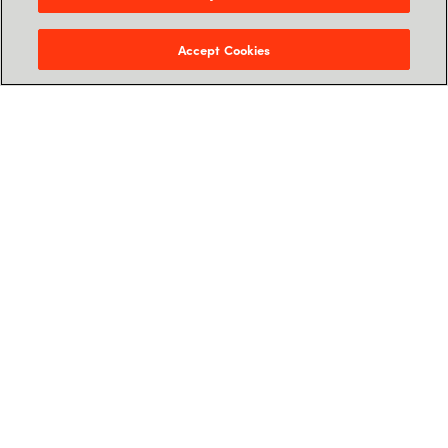
Accept Cookies