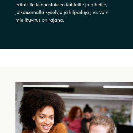
erilaisille kiinnostuksen kohteille ja aiheille,
julkaisemalla kyselyjä ja kilpailuja jne. Vain
mielikuvitus on rajana.