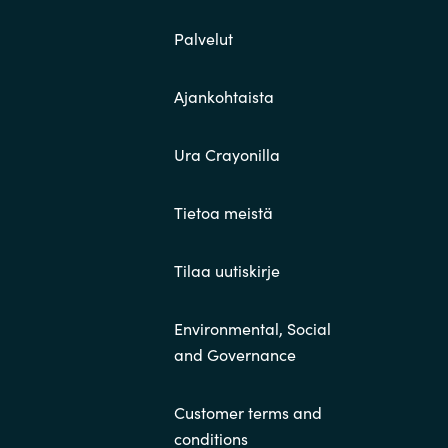
Palvelut
Ajankohtaista
Ura Crayonilla
Tietoa meistä
Tilaa uutiskirje
Environmental, Social
and Governance
Customer terms and
conditions