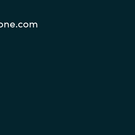
eone.com