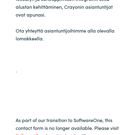
alustan kehittäminen, Crayonin asiantuntijat
ovat apunasi.
Ota yhteyttä asiantuntijoihimme alla olevalla
lomakkeella.
.
As part of our transition to SoftwareOne, this
contact form is no longer available. Please visit