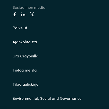
Sosiaalinen media
Palvelut
Ajankohtaista
Ura Crayonilla
Tietoa meistä
Tilaa uutiskirje
Environmental, Social and Governance