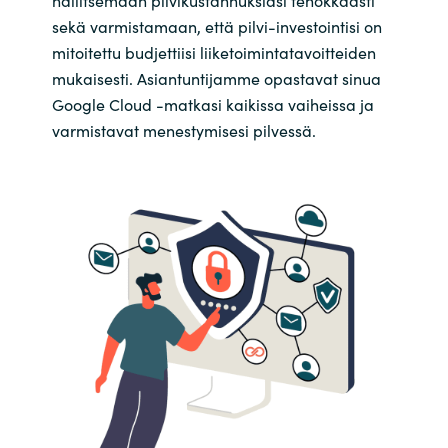
sekä varmistamaan, että pilvi-investointisi on
mitoitettu budjettiisi liiketoimintatavoitteiden
mukaisesti. Asiantuntijamme opastavat sinua
Google Cloud -matkasi kaikissa vaiheissa ja
varmistavat menestymisesi pilvessä.