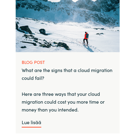
BLOG POST
What are the signs that a cloud migration
could fail?
Here are three ways that your cloud
migration could cost you more time or
money than you intended.
Lue lisää