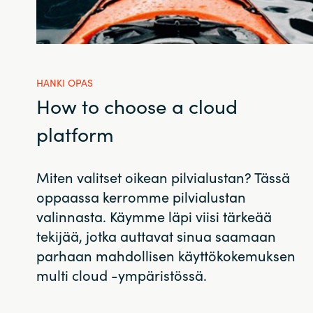
HANKI OPAS
How to choose a cloud
platform
Miten valitset oikean pilvialustan? Tässä
oppaassa kerromme pilvialustan
valinnasta. Käymme läpi viisi tärkeää
tekijää, jotka auttavat sinua saamaan
parhaan mahdollisen käyttökokemuksen
multi cloud -ympäristössä.