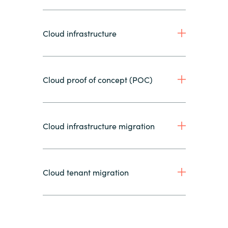
Cloud infrastructure
Cloud proof of concept (POC)
Cloud infrastructure migration
Cloud tenant migration