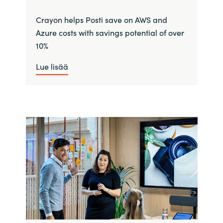
Crayon helps Posti save on AWS and
Azure costs with savings potential of over
10%
Lue lisää