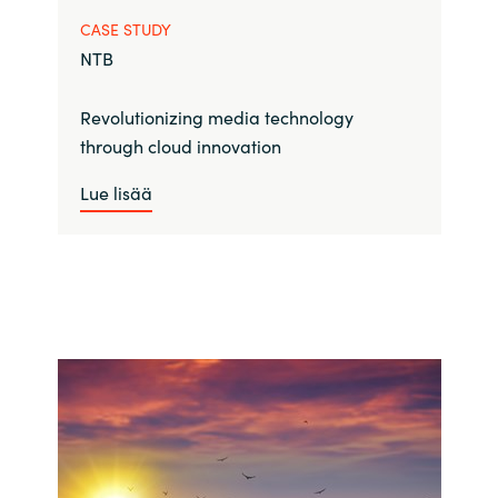
CASE STUDY
NTB
Revolutionizing media technology
through cloud innovation
Lue lisää