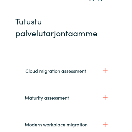
Tutustu
palvelutarjontaamme
Cloud migration assessment
Maturity assessment
Modern workplace migration