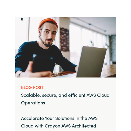
BLOG POST
Scalable, secure, and efficient AWS Cloud
Operations
Accelerate Your Solutions in the AWS
Cloud with Crayon AWS Architected