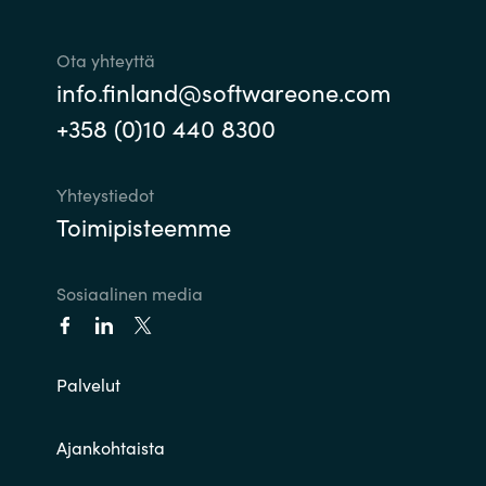
Ota yhteyttä
info.finland@softwareone.com
+358 (0)10 440 8300
Yhteystiedot
Toimipisteemme
Sosiaalinen media
Palvelut
Ajankohtaista