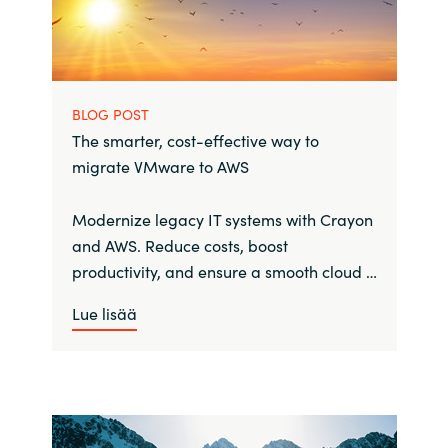
BLOG POST
The smarter, cost-effective way to
migrate VMware to AWS
Modernize legacy IT systems with Crayon
and AWS. Reduce costs, boost
productivity, and ensure a smooth cloud …
Lue lisää