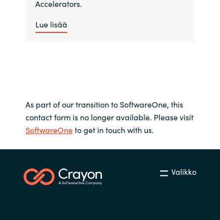
Accelerators.
Lue lisää
As part of our transition to SoftwareOne, this
contact form is no longer available. Please visit
SoftwareOne
to get in touch with us.
Valikko