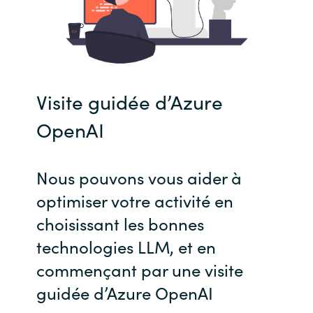
Visite guidée d’Azure
OpenAI
Nous pouvons vous aider à
optimiser votre activité en
choisissant les bonnes
technologies LLM, et en
commençant par une visite
guidée d’Azure OpenAI