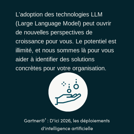
L'adoption des technologies LLM
(Large Language Model) peut ouvrir
de nouvelles perspectives de
croissance pour vous. Le potentiel est
illimité, et nous sommes là pour vous
aider à identifier des solutions
concrètes pour votre organisation.
Gartner®¹ : D'ici 2026, les déploiements
d'intelligence artificielle