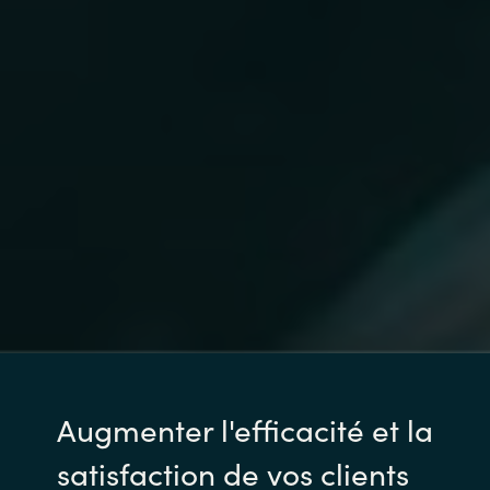
Augmenter l'efficacité et la
satisfaction de vos clients