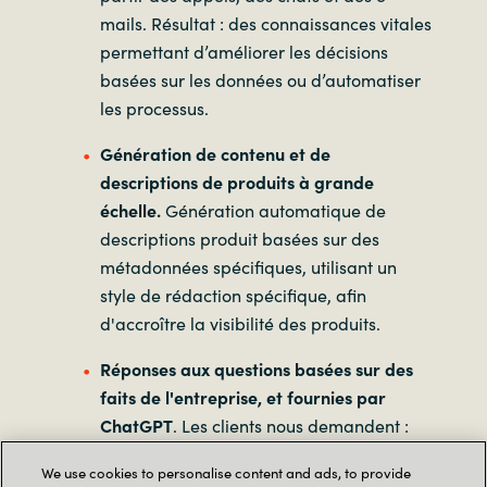
mails. Résultat : des connaissances vitales
permettant d’améliorer les décisions
basées sur les données ou d’automatiser
les processus.
Génération de contenu et de
descriptions de produits à grande
échelle.
Génération automatique de
descriptions produit basées sur des
métadonnées spécifiques, utilisant un
style de rédaction spécifique, afin
d'accroître la visibilité des produits.
Réponses aux questions basées sur des
faits de l'entreprise, et fournies par
ChatGPT
. Les clients nous demandent :
« Comment créer une solution de type
We use cookies to personalise content and ads, to provide
ChatGPT qui utilise des données