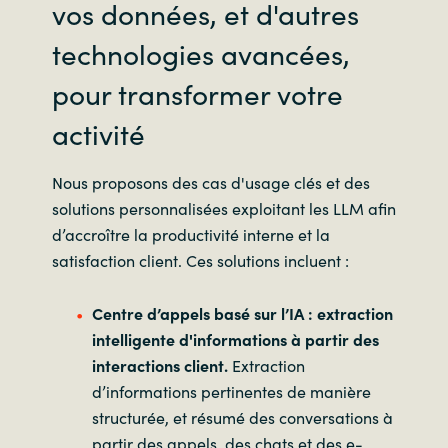
vos données, et d'autres
technologies avancées,
pour transformer votre
activité
Nous proposons des cas d'usage clés et des
solutions personnalisées exploitant les LLM afin
d’accroître la productivité interne et la
satisfaction client. Ces solutions incluent :
Centre d’appels basé sur l’IA : extraction
intelligente d'informations à partir des
interactions client.
Extraction
d’informations pertinentes de manière
structurée, et résumé des conversations à
partir des appels, des chats et des e-