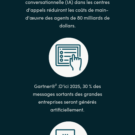
conversationnelle (IA) dans les centres
d'appels réduiront les coûts de main-
d'œuvre des agents de 80 milliards de
dollars.
Gartner®² :D'ici 2025, 30 % des
messages sortants des grandes
entreprises seront générés
artificiellement.