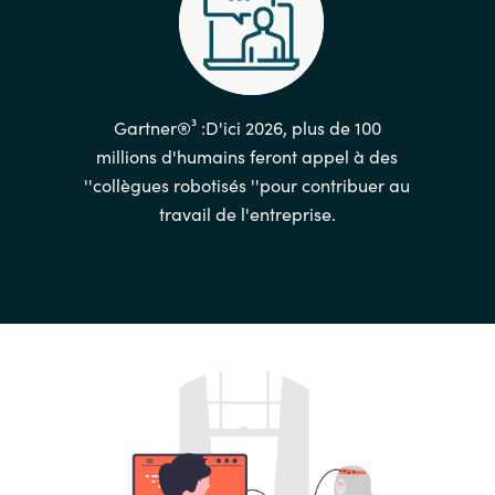
Gartner®³ :D'ici 2026, plus de 100
millions d'humains feront appel à des
''collègues robotisés ''pour contribuer au
travail de l'entreprise.