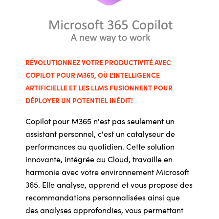
RÉVOLUTIONNEZ VOTRE PRODUCTIVITÉ AVEC
COPILOT POUR M365, OÙ L'INTELLIGENCE
ARTIFICIELLE ET LES LLMS FUSIONNENT POUR
DÉPLOYER UN POTENTIEL INÉDIT!
Copilot pour M365 n'est pas seulement un
assistant personnel, c'est un catalyseur de
performances au quotidien. Cette solution
innovante, intégrée au Cloud, travaille en
harmonie avec votre environnement Microsoft
365. Elle analyse, apprend et vous propose des
recommandations personnalisées ainsi que
des analyses approfondies, vous permettant