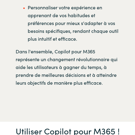
Personnaliser votre expérience en
apprenant de vos habitudes et
préférences pour mieux s'adapter à vos
besoins spécifiques, rendant chaque outil
plus intuitif et efficace.
Dans l'ensemble, Copilot pour M365
représente un changement révolutionnaire qui
aide les utilisateurs à gagner du temps, à
prendre de meilleures décisions et à atteindre
leurs objectifs de manière plus efficace.
Utiliser Copilot pour M365 !