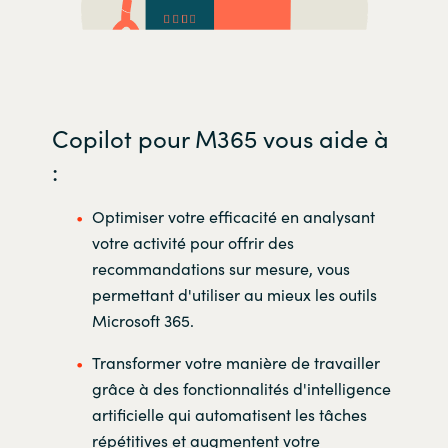
Copilot pour M365 vous aide à
:
Optimiser votre efficacité en analysant
votre activité pour offrir des
recommandations sur mesure, vous
permettant d'utiliser au mieux les outils
Microsoft 365.
Transformer votre manière de travailler
grâce à des fonctionnalités d'intelligence
artificielle qui automatisent les tâches
répétitives et augmentent votre