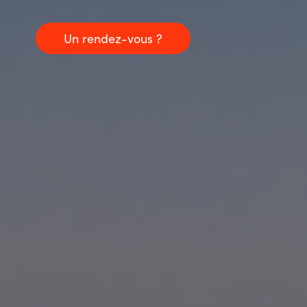
Un rendez-vous ?