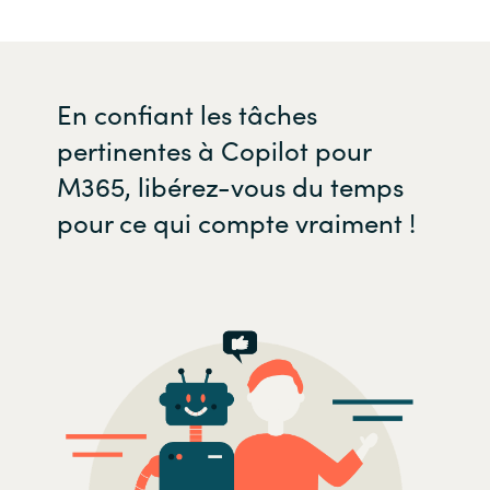
En confiant les tâches
pertinentes à Copilot pour
M365, libérez-vous du temps
pour ce qui compte vraiment !