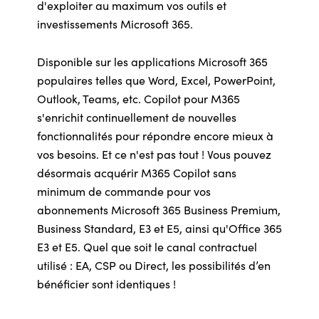
d'exploiter au maximum vos outils et
investissements Microsoft 365.
Disponible sur les applications Microsoft 365
populaires telles que Word, Excel, PowerPoint,
Outlook, Teams, etc. Copilot pour M365
s'enrichit continuellement de nouvelles
fonctionnalités pour répondre encore mieux à
vos besoins. Et ce n'est pas tout ! Vous pouvez
désormais acquérir M365 Copilot sans
minimum de commande pour vos
abonnements Microsoft 365 Business Premium,
Business Standard, E3 et E5, ainsi qu'Office 365
E3 et E5. Q
uel que soit le canal contractuel
utilisé : EA, CSP ou Direct, les possibilités d’en
bénéficier sont identiques !