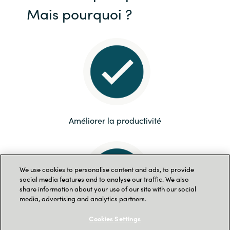
Mais pourquoi ?
Améliorer la productivité
We use cookies to personalise content and ads, to provide
social media features and to analyse our traffic. We also
share information about your use of our site with our social
media, advertising and analytics partners.
Cookies Settings
Amplifier la créativité