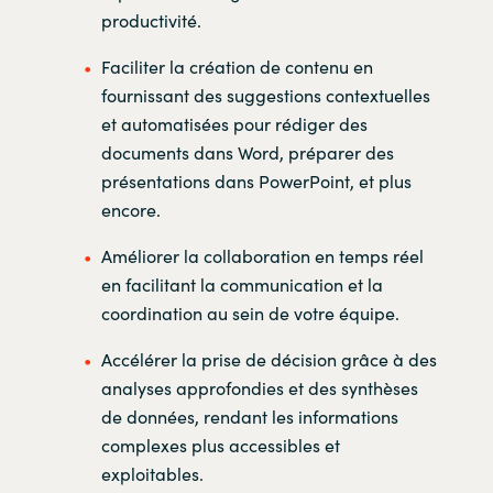
productivité.
Faciliter la création de contenu en
fournissant des suggestions contextuelles
et automatisées pour rédiger des
documents dans Word, préparer des
présentations dans PowerPoint, et plus
encore.
Améliorer la collaboration en temps réel
en facilitant la communication et la
coordination au sein de votre équipe.
Accélérer la prise de décision grâce à des
analyses approfondies et des synthèses
de données, rendant les informations
complexes plus accessibles et
exploitables.