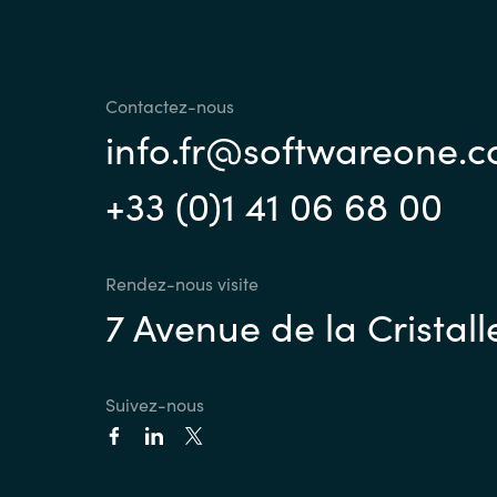
Contactez-nous
info.fr@softwareone.
+33 (0)1 41 06 68 00
Rendez-nous visite
7 Avenue de la Cristall
Suivez-nous