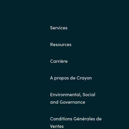
Services
Resources
Carrière
A propos de Crayon
Environmental, Social
and Governance
Conditions Générales de
Ventes