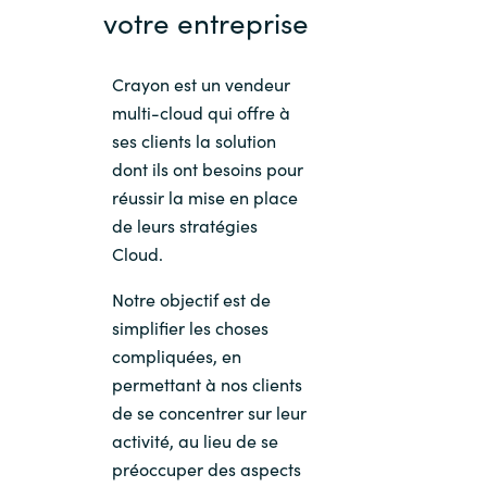
votre entreprise
Crayon est un vendeur
multi-cloud qui offre à
ses clients la solution
dont ils ont besoins pour
réussir la mise en place
de leurs stratégies
Cloud.
Notre objectif est de
simplifier les choses
compliquées, en
permettant à nos clients
de se concentrer sur leur
activité, au lieu de se
préoccuper des aspects