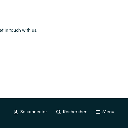
et in touch with us.
Se connecter
Rechercher
Menu