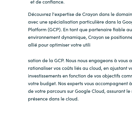
et de confiance.
Découvrez l'expertise de Crayon dans le domain
avec une spécialisation particulière dans la Go
Platform (GCP). En tant que partenaire fiable au
environnement dynamique, Crayon se positionn
allié pour optimiser votre utili
sation de la GCP. Nous nous engageons à vous a
rationaliser vos coûts liés au cloud, en ajustant v
investissements en fonction de vos objectifs co
votre budget. Nos experts vous accompagnent 
de votre parcours sur Google Cloud, assurant le 
présence dans le cloud.