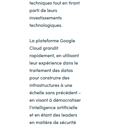
techniques tout en tirant
parti de leurs
investissements
technologiques.
La plateforme Google
Cloud grandit
rapidement, en utilisant
leur expérience dans le
traitement des datas
pour construire des
infrastructures à une
échelle sans précédent -
en visant à démocratiser
l'intelligence artificielle
et en étant des leaders
en matière de sécurité