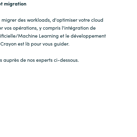
et
migration
e migrer des workloads, d'optimiser votre cloud
 vos opérations, y compris l'intégration de
rtificielle/Machine Learning et le développement
Crayon est là pour vous guider.
 auprès de nos experts ci-dessous.