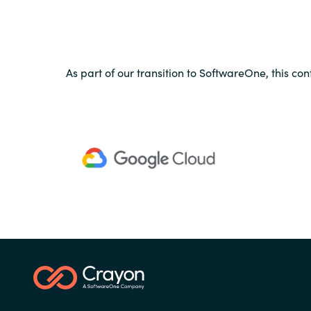
As part of our transition to SoftwareOne, this con