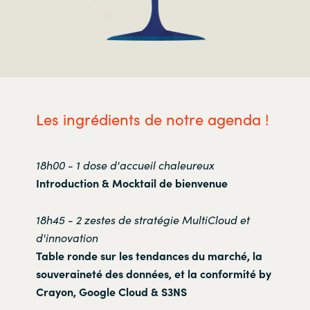
Les ingrédients de notre agenda !
18h00 - 1 dose d'accueil chaleureux
Introduction & Mocktail de bienvenue
18h45 - 2 zestes de stratégie MultiCloud et
d'innovation
Table ronde sur les tendances du marché, la
souveraineté des données, et la conformité by
Crayon, Google Cloud & S3NS