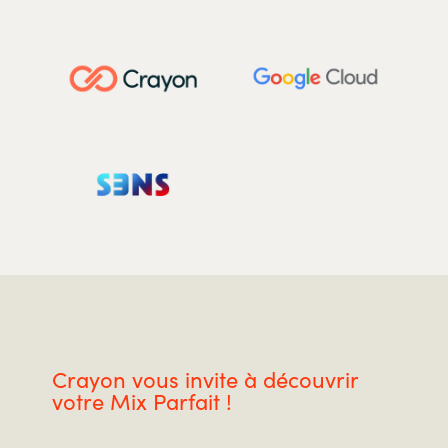
Crayon vous invite à découvrir
votre Mix Parfait !