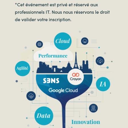
*Cet événement est privé et réservé aux
professionnels IT. Nous nous réservons le droit
de valider votre inscription.