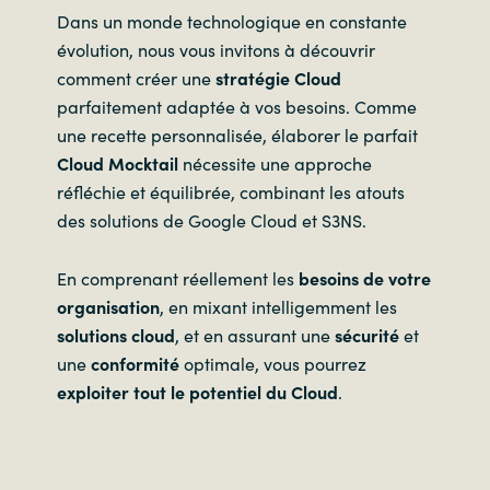
Dans un monde technologique en constante
évolution, nous vous invitons à découvrir
comment créer une
stratégie Cloud
parfaitement adaptée à vos besoins. Comme
une recette personnalisée, élaborer le parfait
Cloud Mocktail
nécessite une approche
réfléchie et équilibrée, combinant les atouts
des solutions de Google Cloud et S3NS.
En comprenant réellement les
besoins de votre
organisation
, en mixant intelligemment les
solutions cloud
, et en assurant une
sécurité
et
une
conformité
optimale, vous pourrez
exploiter tout le potentiel du Cloud
.