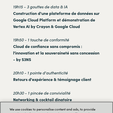
19h15 - 3 gouttes de data & IA
Construction d'une plateforme de données sur
Google Cloud Platform et démonstration de
Vertex AI by Crayon & Google Cloud
19h50 - 1 touche de conformité
Cloud de confiance sans compromis :
l'innovation et la souveraineté sans concession
- by S3NS
20h10 - 1 pointe d'authenticité
Retours d'expérience & témoignage client
20h30 - 1 pincée de convivialité
Networking & cocktail dinatoire
We use cookies to personalise content and ads, to provide