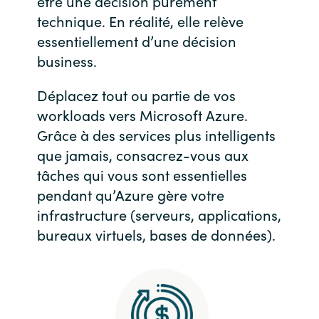
être une décision purement
technique. En réalité, elle relève
essentiellement d’une décision
business.
Déplacez tout ou partie de vos
workloads vers Microsoft Azure.
Grâce à des services plus intelligents
que jamais, consacrez-vous aux
tâches qui vous sont essentielles
pendant qu’Azure gère votre
infrastructure (serveurs, applications,
bureaux virtuels, bases de données).