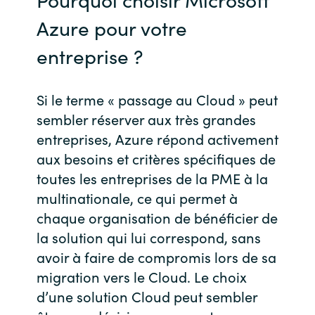
Azure pour votre
entreprise ?
Si le terme « passage au Cloud » peut
sembler réserver aux très grandes
entreprises, Azure répond activement
aux besoins et critères spécifiques de
toutes les entreprises de la PME à la
multinationale, ce qui permet à
chaque organisation de bénéficier de
la solution qui lui correspond, sans
avoir à faire de compromis lors de sa
migration vers le Cloud. Le choix
d’une solution Cloud peut sembler