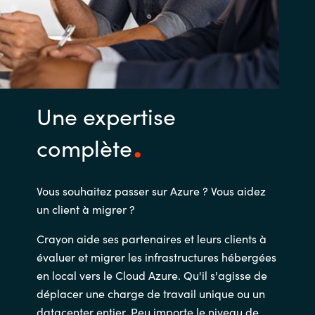
Une expertise
complète
Vous souhaitez passer sur Azure ? Vous aidez
un client à migrer ?
Crayon aide ses partenaires et leurs clients à
évaluer et migrer les infrastructures hébergées
en local vers le Cloud Azure. Qu'il s'agisse de
déplacer une charge de travail unique ou un
datacenter entier. Peu importe le niveau de