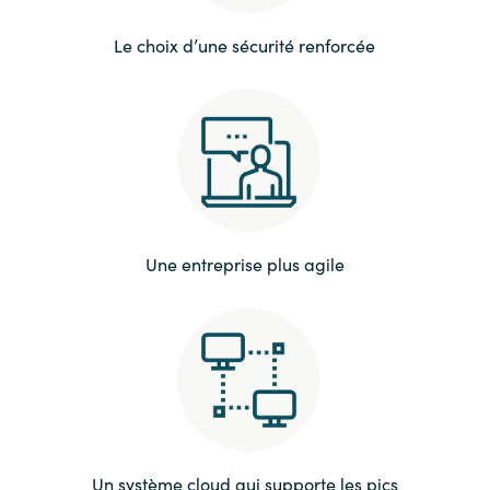
Le choix d’une sécurité renforcée
Une entreprise plus agile
Un système cloud qui supporte les pics