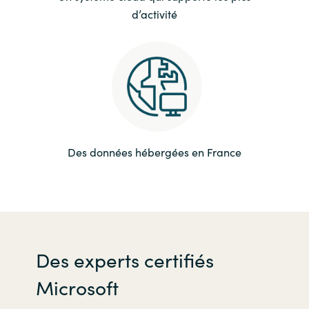
d’activité
Des données hébergées en France
Des experts certifiés
Microsoft