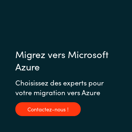
Migrez vers Microsoft
Azure
Choisissez des experts pour
votre migration vers Azure
Contactez-nous !