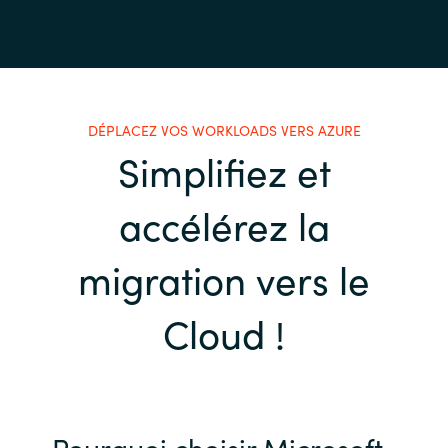
DÉPLACEZ VOS WORKLOADS VERS AZURE
Simplifiez et
accélérez la
migration vers le
Cloud !
Pourquoi choisir Microsoft