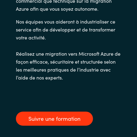
commercial que technique sur la migration
Azure afin que vous soyez autonome.
Nos équipes vous aideront à industrialiser ce
service afin de développer et de transformer
votre activité.
Réalisez une migration vers Microsoft Azure de
façon efficace, sécuritaire et structurée selon
les meilleures pratiques de l’industrie avec
l’aide de nos experts.
Suivre une formation