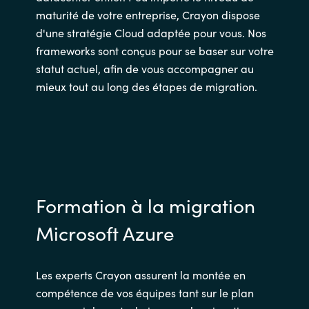
maturité de votre entreprise, Crayon dispose
d'une stratégie Cloud adaptée pour vous. Nos
frameworks sont conçus pour se baser sur votre
statut actuel, afin de vous accompagner au
mieux tout au long des étapes de migration.
Formation à la migration
Microsoft Azure
Les experts Crayon assurent la montée en
compétence de vos équipes tant sur le plan