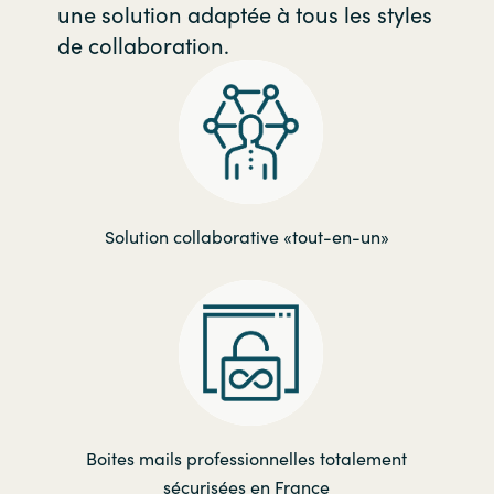
une solution adaptée à tous les styles
de collaboration.
Solution collaborative «tout-en-un»
Boites mails professionnelles totalement
sécurisées en France