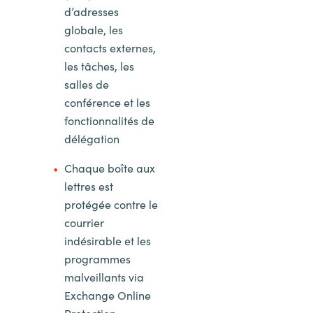
d’adresses
globale, les
contacts externes,
les tâches, les
salles de
conférence et les
fonctionnalités de
délégation
Chaque boîte aux
lettres est
protégée contre le
courrier
indésirable et les
programmes
malveillants via
Exchange Online