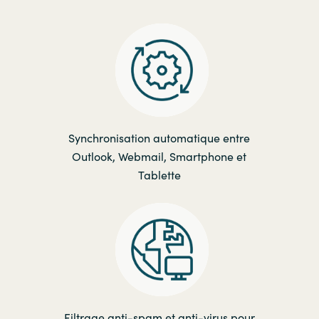
Synchronisation automatique entre
Outlook, Webmail, Smartphone et
Tablette
Filtrage anti-spam et anti-virus pour