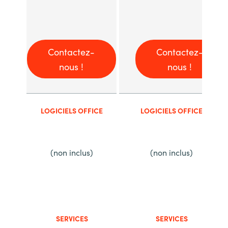
Contactez-
Contactez-
nous !
nous !
LOGICIELS OFFICE
LOGICIELS OFFICE
(non inclus)
(non inclus)
SERVICES
SERVICES