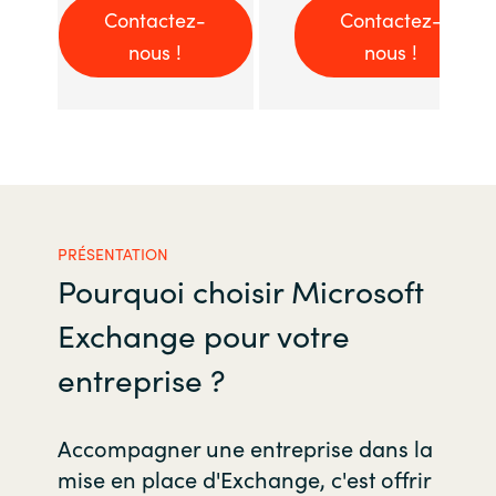
Contactez-
Contactez-
nous !
nous !
PRÉSENTATION
Pourquoi choisir Microsoft
Exchange pour votre
entreprise ?
Accompagner une entreprise dans la
mise en place d'Exchange, c'est offrir