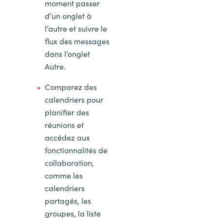
moment passer
d’un onglet à
l’autre et suivre le
flux des messages
dans l’onglet
Autre.
Comparez des
calendriers pour
planifier des
réunions et
accédez aux
fonctionnalités de
collaboration,
comme les
calendriers
partagés, les
groupes, la liste