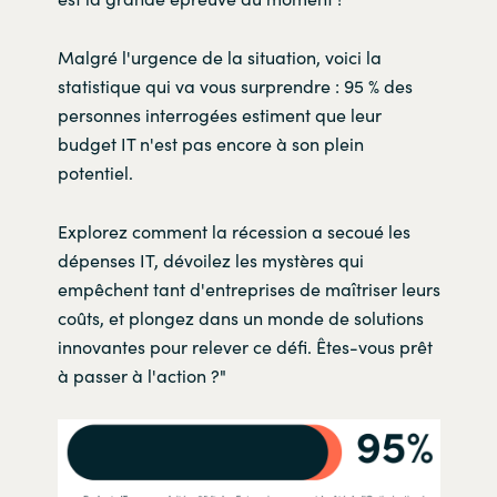
Malgré l'urgence de la situation, voici la
statistique qui va vous surprendre : 95 % des
personnes interrogées estiment que leur
budget IT n'est pas encore à son plein
potentiel.
Explorez comment la récession a secoué les
dépenses IT, dévoilez les mystères qui
empêchent tant d'entreprises de maîtriser leurs
coûts, et plongez dans un monde de solutions
innovantes pour relever ce défi. Êtes-vous prêt
à passer à l'action ?"