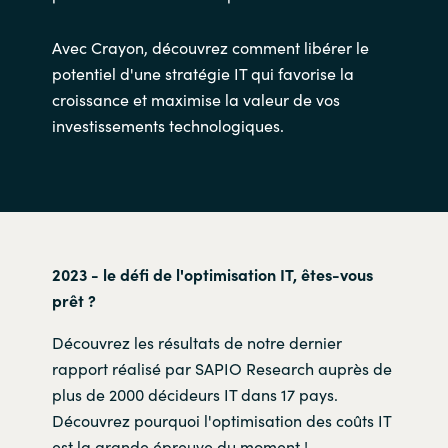
Avec Crayon, découvrez comment libérer le
potentiel d'une stratégie IT qui favorise la
croissance et maximise la valeur de vos
investissements technologiques.
2023 - le défi de l'optimisation IT, êtes-vous
prêt ?
Découvrez les résultats de notre dernier
rapport réalisé par SAPIO Research auprès de
plus de 2000 décideurs IT dans 17 pays.
Découvrez pourquoi l'optimisation des coûts IT
est la grande épreuve du moment !