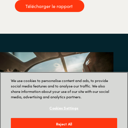
Télécharger le rapport
We use cookies to personalise content and ads, to provide
social media features and to analyse our traffic. We also
share information about your use of our site with our social
media, advertising and analytics partners.
Cookies Settings
Reject All