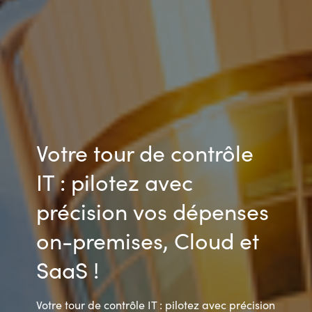
Votre tour de contrôle
IT : pilotez avec
précision vos dépenses
on-premises, Cloud et
SaaS !
Votre tour de contrôle IT : pilotez avec précision