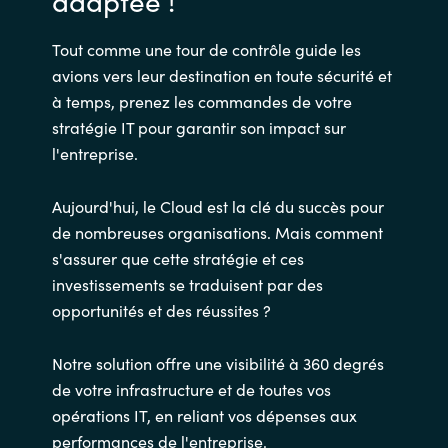
adaptée !
Tout comme une tour de contrôle guide les
avions vers leur destination en toute sécurité et
à temps, prenez les commandes de votre
stratégie IT pour garantir son impact sur
l'entreprise.
Aujourd'hui, le Cloud est la clé du succès pour
de nombreuses organisations. Mais comment
s'assurer que cette stratégie et ces
investissements se traduisent par des
opportunités et des réussites ?
Notre solution offre une visibilité à 360 degrés
de votre infrastructure et de toutes vos
opérations IT, en reliant vos dépenses aux
performances de l'entreprise.