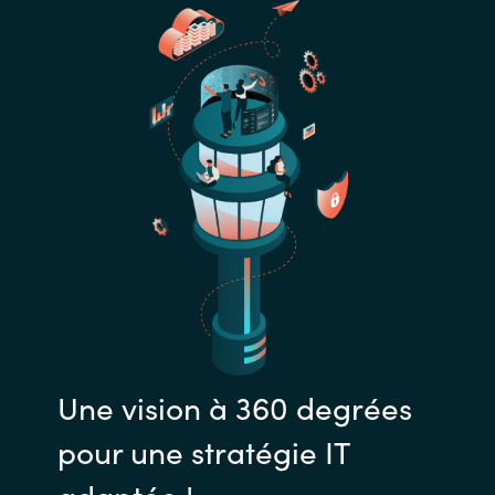
Une vision à 360 degrées
pour une stratégie IT