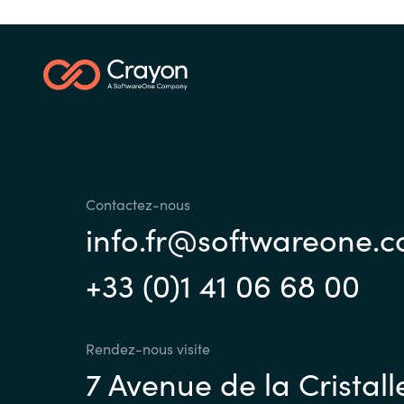
Contactez-nous
info.fr@softwareone.
+33 (0)1 41 06 68 00
Rendez-nous visite
7 Avenue de la Cristall