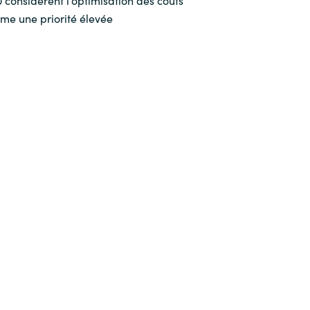
me une priorité élevée