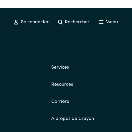
Se connecter
Rechercher
Menu
Services
Resources
Carrière
A propos de Crayon