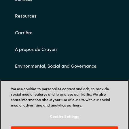
Resources
Carrière
A propos de Crayon
Environmental, Social and Governance
Conditions Générales de Ventes
We use cookies to personalise content and ads, to provide
social media features and to analyse our traffic. We also
share information about your use of our site with our social
media, advertising and analytics partners.
Cookies Settings