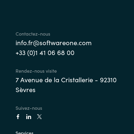
Contactez-nous
info.fr@softwareone.com
+33 (0)1 41 06 68 00
Rendez-nous visite
7 Avenue de la Cristallerie - 92310
Sèvres
Suivez-nous
Services