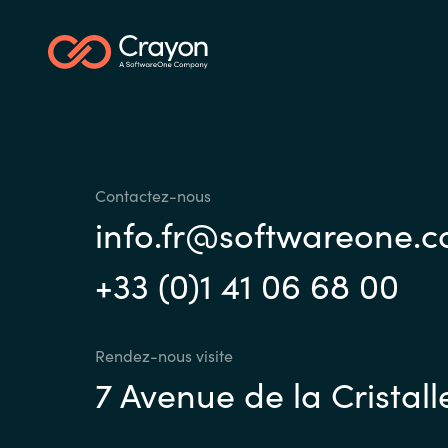
Contactez-nous
info.fr@softwareone.
+33 (0)1 41 06 68 00
Rendez-nous visite
7 Avenue de la Cristall