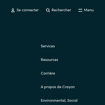
Se connecter
Rechercher
Menu
Services
Resources
Carrière
A propos de Crayon
Environmental, Social