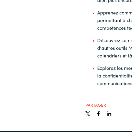
Apprenez commen
permettant à ch
compétences te
Découvrez comm
d'autres outils M
calendriers et 
Explorez les me
la confidentiali
communications
PARTAGER