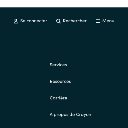
Se connecter
Rechercher
Menu
Services
Resources
Carrière
A propos de Crayon