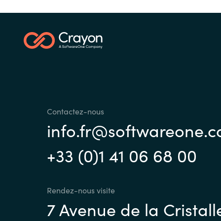
Contactez-nous
info.fr@softwareone.
+33 (0)1 41 06 68 00
Rendez-nous visite
7 Avenue de la Cristall