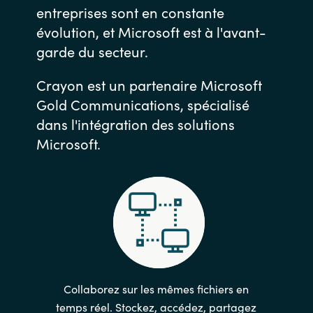
entreprises sont en constante
évolution, et Microsoft est à l'avant-
garde du secteur.
Crayon est un partenaire Microsoft
Gold Communications, spécialisé
dans l'intégration des solutions
Microsoft.
Collaborez sur les mêmes fichiers en
temps réel. Stockez, accédez, partagez