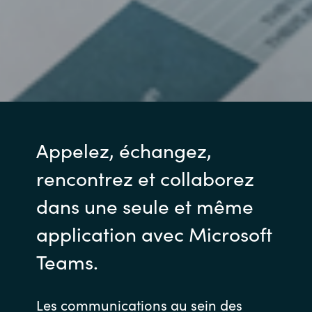
Appelez, échangez,
rencontrez et collaborez
dans une seule et même
application avec Microsoft
Teams.
Les communications au sein des