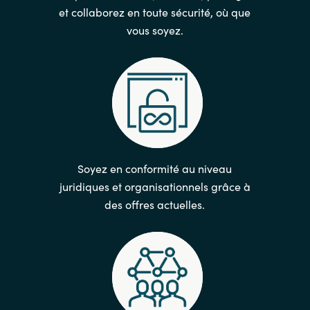
et collaborez en toute sécurité, où que
vous soyez.
Soyez en conformité au niveau
juridiques et organisationnels grâce à
des offres actuelles.