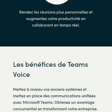
Rendez les réunions plus personnelles et
augmentez votre productivité en
collaborant en temps réel.
Les bénéfices de Teams
Voice
Mettez à niveau vos anciens systèmes et
mettez en place des communications unifiées
avec Microsoft Teams. Obtenez un avantage
concurrentiel en transformant votre entreprise.