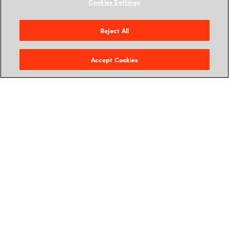
Cookies Settings
Reject All
Accept Cookies