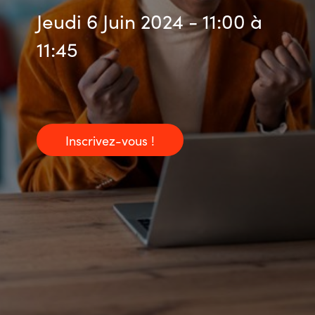
Jeudi 6 Juin 2024 - 11:00 à
11:45
Inscrivez-vous !