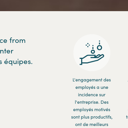
ace from
nter
s équipes.
L'engagement des
employés a une
incidence sur
l'entreprise. Des
employés motivés
sont plus productifs,
ont de meilleurs