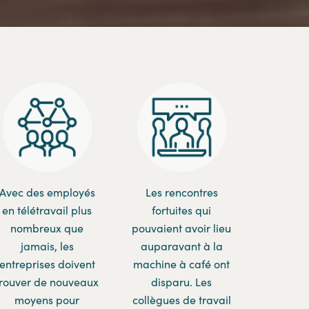
Avec des employés
Les rencontres
en télétravail plus
fortuites qui
nombreux que
pouvaient avoir lieu
jamais, les
auparavant à la
entreprises doivent
machine à café ont
trouver de nouveaux
disparu. Les
moyens pour
collègues de travail