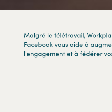
Malgré le télétravail, Workpl
Facebook vous aide à augme
l'engagement et à fédérer vo