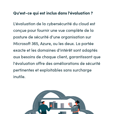
Qu'est-ce qui est inclus dans l'évaluation ?
L'évaluation de la cybersécurité du cloud est
conçue pour fournir une vue complète de la
posture de sécurité d'une organisation sur
Microsoft 365, Azure, ou les deux. La portée
exacte et les domaines d'intérêt sont adaptés
aux besoins de chaque client, garantissant que
l'évaluation offre des améliorations de sécurité
pertinentes et exploitables sans surcharge
inutile.