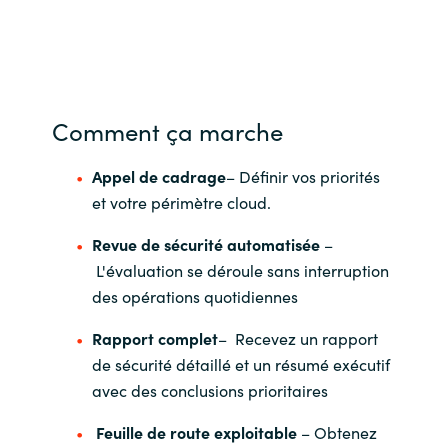
Comment ça marche
Appel de cadrage
– Définir vos priorités
et votre périmètre cloud.
Revue de sécurité automatisée
–
L'évaluation se déroule sans interruption
des opérations quotidiennes
Rapport complet
– Recevez un rapport
de sécurité détaillé et un résumé exécutif
avec des conclusions prioritaires
Feuille de route exploitable
– Obtenez