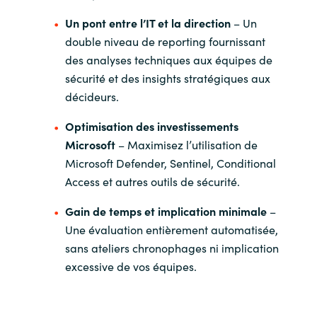
Un pont entre l’IT et la direction
– Un
double niveau de reporting fournissant
des analyses techniques aux équipes de
sécurité et des insights stratégiques aux
décideurs.
Optimisation des investissements
Microsoft
– Maximisez l’utilisation de
Microsoft Defender, Sentinel, Conditional
Access et autres outils de sécurité.
Gain de temps et implication minimale
–
Une évaluation entièrement automatisée,
sans ateliers chronophages ni implication
excessive de vos équipes.