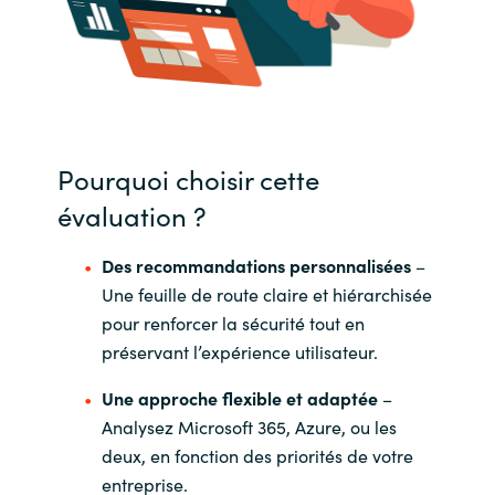
Pourquoi choisir cette
évaluation ?
Des recommandations personnalisées
–
Une feuille de route claire et hiérarchisée
pour renforcer la sécurité tout en
préservant l’expérience utilisateur.
Une approche flexible et adaptée
–
Analysez Microsoft 365, Azure, ou les
deux, en fonction des priorités de votre
entreprise.