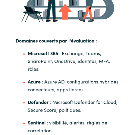
Domaines couverts par l'évaluation :
Microsoft 365
: Exchange, Teams,
SharePoint, OneDrive, identités, MFA,
rôles.
Azure
: Azure AD, configurations hybrides,
connecteurs, apps tierces.
Defender
: Microsoft Defender for Cloud,
Secure Score, politiques.
Sentinel
: visibilité, alertes, règles de
corrélation.