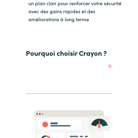
un plan clair pour renforcer votre sécurité
avec des gains rapides et des
améliorations à long terme
Pourquoi choisir Crayon ?