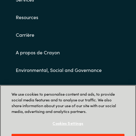
Resources
Carrière
A propos de Crayon
Environmental, Social and Governance
Conditions Générales de Ventes
We use cookies to personalise content and ads, to provide
social media features and to analyse our traffic. We also
share information about your use of our site with our social
media, advertising and analytics partners.
Cookies Settings