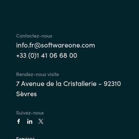
Contactez-nous
info.fr@softwareone.com
+33 (0)1 41 06 68 00
Rendez-nous visite
7 Avenue de la Cristallerie - 92310
Sèvres
Suivez-nous
Services