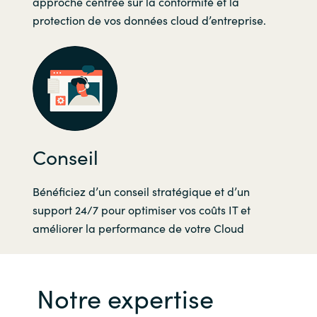
approche centrée sur la conformité et la
protection de vos données cloud d’entreprise.
Conseil
Bénéficiez d’un conseil stratégique et d’un
support 24/7 pour optimiser vos coûts IT et
améliorer la performance de votre Cloud
Notre expertise