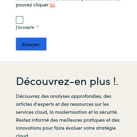
pouvez cliquer
ici
.
J'accepte
Envoyer
Découvrez-en plus !
Découvrez des analyses approfondies, des
articles d'experts et des ressources sur les
services cloud, la modernisation et la sécurité.
Restez informé des meilleures pratiques et des
innovations pour faire évoluer votre stratégie
cloud.