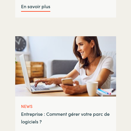
En savoir plus
NEWS
Entreprise : Comment gérer votre parc de
logiciels ?