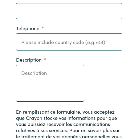
Téléphone
Description
En remplissant ce formulaire, vous acceptez
que Crayon stocke vos informations pour que
vous puissiez recevoir les communications
relatives à ses services. Pour en savoir plus sur
le traitement de vos données personnelles vous