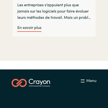
Les entreprises s’appuient plus que
jamais sur les logiciels pour faire évoluer
leurs méthodes de travail. Mais un probl…
En savoir plus
Menu