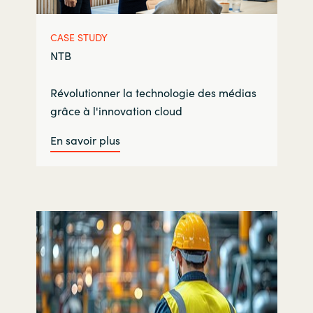
CASE STUDY
NTB
Révolutionner la technologie des médias
grâce à l'innovation cloud
En savoir plus