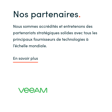
Nos partenaires
Nous sommes accrédités et entretenons des
partenariats stratégiques solides avec tous les
principaux fournisseurs de technologies à
l’échelle mondiale.
En savoir plus