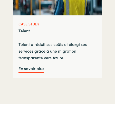
CASE STUDY
Telent
Telent a réduit ses coûts et élargi ses
services grâce à une migration
transparente vers Azure.
En savoir plus