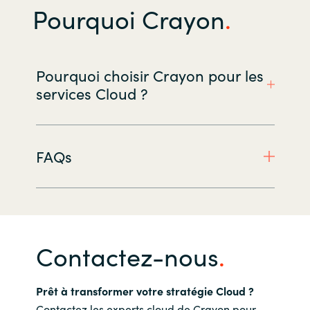
Pourquoi Crayon
Pourquoi choisir Crayon pour les
services Cloud ?
FAQs
Contactez-nous
Prêt à transformer votre stratégie Cloud ?
Contactez les experts cloud de Crayon pour