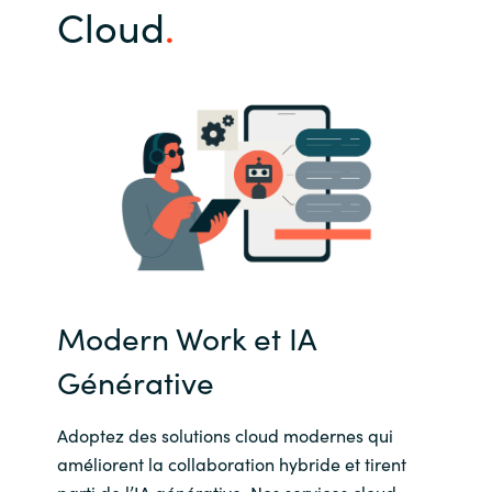
Cloud
Modern Work et IA
Générative
Adoptez des solutions cloud modernes qui
améliorent la collaboration hybride et tirent