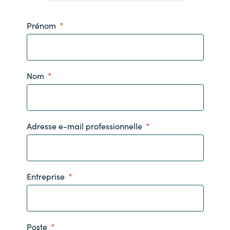
Prénom
Nom
Adresse e-mail professionnelle
Entreprise
Poste