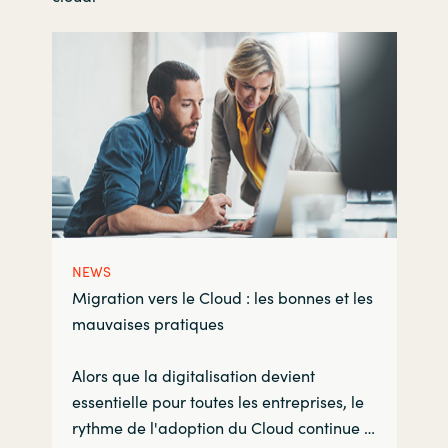
NEWS
Migration vers le Cloud : les bonnes et les
mauvaises pratiques
Alors que la digitalisation devient
essentielle pour toutes les entreprises, le
rythme de l'adoption du Cloud continue …