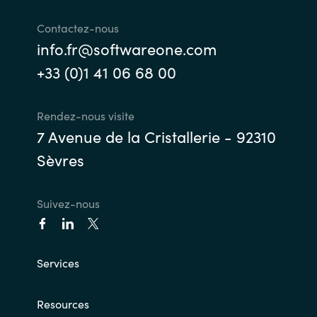
Contactez-nous
info.fr@softwareone.com
+33 (0)1 41 06 68 00
Rendez-nous visite
7 Avenue de la Cristallerie - 92310
Sèvres
Suivez-nous
Services
Resources