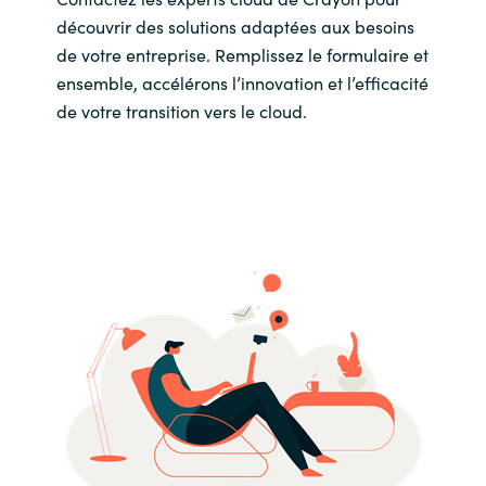
découvrir des solutions adaptées aux besoins
de votre entreprise. Remplissez le formulaire et
ensemble, accélérons l’innovation et l’efficacité
de votre transition vers le cloud.