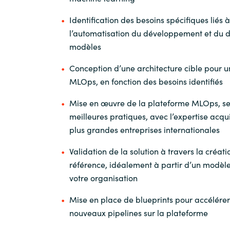
Identification des besoins spécifiques liés à
l’automatisation du développement et du 
modèles
Conception d’une architecture cible pour 
MLOps, en fonction des besoins identifiés
Mise en œuvre de la plateforme MLOps, se
meilleures pratiques, avec l’expertise acq
plus grandes entreprises internationales
Validation de la solution à travers la créat
référence, idéalement à partir d’un modèle
votre organisation
Mise en place de blueprints pour accélérer
nouveaux pipelines sur la plateforme