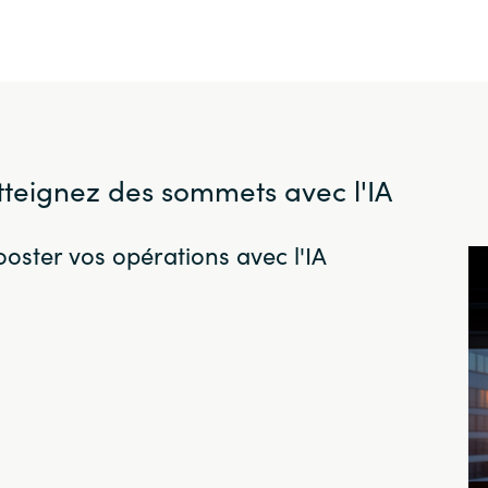
tteignez des sommets avec l'IA
oster vos opérations avec l'IA