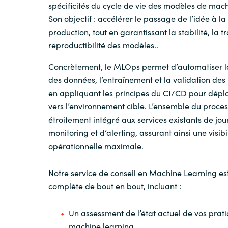
spécificités du cycle de vie des modèles de mach
Son objectif : accélérer le passage de l’idée à la
production, tout en garantissant la stabilité, la tr
reproductibilité des modèles..
Concrètement, le MLOps permet d’automatiser l
des données, l’entraînement et la validation des
en appliquant les principes du CI/CD pour dépl
vers l’environnement cible. L’ensemble du proces
étroitement intégré aux services existants de jou
monitoring et d’alerting, assurant ainsi une visibi
opérationnelle maximale.
Notre service de conseil en Machine Learning est
complète de bout en bout, incluant :
Un assessment de l’état actuel de vos prati
machine learning