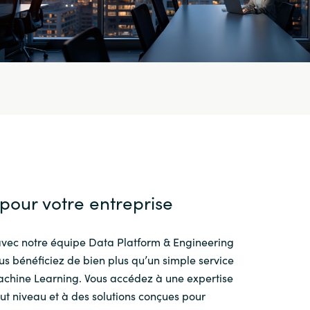
 pour votre entreprise
avec notre équipe Data Platform & Engineering
s bénéficiez de bien plus qu’un simple service
achine Learning. Vous accédez à une expertise
ut niveau et à des solutions conçues pour