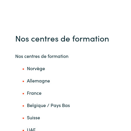
Nos centres de formation
Nos centres de formation
Norvège
Allemagne
France
Belgique / Pays Bas
Suisse
UAE