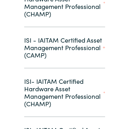
Management Professional
(CHAMP)
ISI - IAITAM Certified Asset
Management Professional
(CAMP)
ISI- IAITAM Certified
Hardware Asset
Management Professional
(CHAMP)