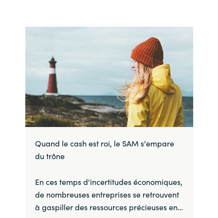
Quand le cash est roi, le SAM s'empare
du trône
En ces temps d'incertitudes économiques,
de nombreuses entreprises se retrouvent
à gaspiller des ressources précieuses en…