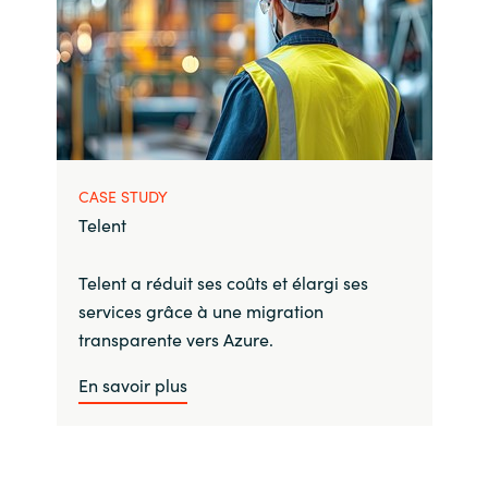
CASE STUDY
Telent
Telent a réduit ses coûts et élargi ses
services grâce à une migration
transparente vers Azure.
En savoir plus