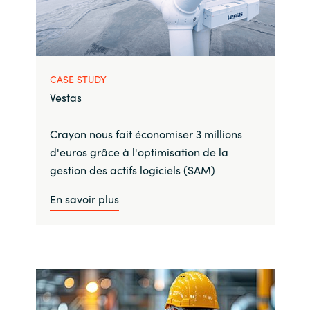
CASE STUDY
Vestas
Crayon nous fait économiser 3 millions
d'euros grâce à l'optimisation de la
gestion des actifs logiciels (SAM)
En savoir plus