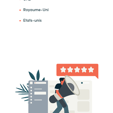
Royaume-Uni
Etats-unis