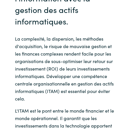
gestion des actifs
informatiques.
La complexité, la dispersion, les méthodes
d'acquisition, le risque de mauvaise gestion et
les finances complexes rendent facile pour les
organisations de sous-optimiser leur retour sur
investissement (ROI) de leurs investissements
informatiques. Développer une compétence
centrale organisationnelle en gestion des actifs
informatiques (ITAM) est essentiel pour éviter
cela.
L'ITAM est le pont entre le monde financier et le
monde opérationnel. Il garantit que les
investissements dans la technologie apportent