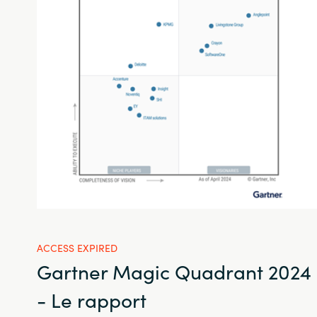
ACCESS EXPIRED
Gartner Magic Quadrant 2024
- Le rapport