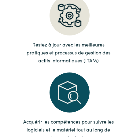
Norway
Oman
Restez à jour avec les meilleures
Philippines
pratiques et processus de gestion des
actifs informatiques (ITAM)
Poland
Portugal
Qatar
Romania
Acquérir les compétences pour suivre les
Serbia
logiciels et le matériel tout au long de