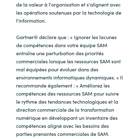
de la valeur à l'organisation et s'alignent avec
les opérations soutenues par la technologie de
l'information.
Gartner® déclare que : « Ignorer les lacunes
de compétences dans votre équipe SAM
entraîne une perturbation des priorités
commerciales lorsque les ressources SAM sont
mal équipées pour évoluer dans des
environnements informatiques dynamiques. » Il
recommande également : « Améliorez les
compétences des ressources SAM pour suivre
le rythme des tendances technologiques et la
direction commerciale de la transformation
numérique en développant un inventaire des
compétences aligné avec les besoins des
parties prenantes commerciales de SAM.