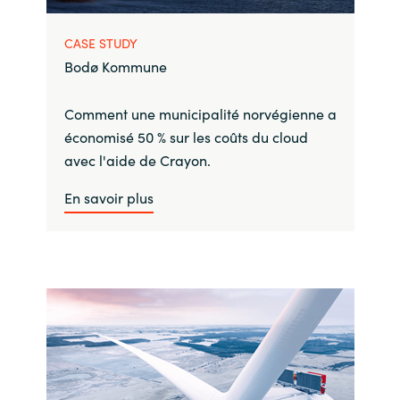
CASE STUDY
Bodø Kommune
Comment une municipalité norvégienne a
économisé 50 % sur les coûts du cloud
avec l'aide de Crayon.
En savoir plus