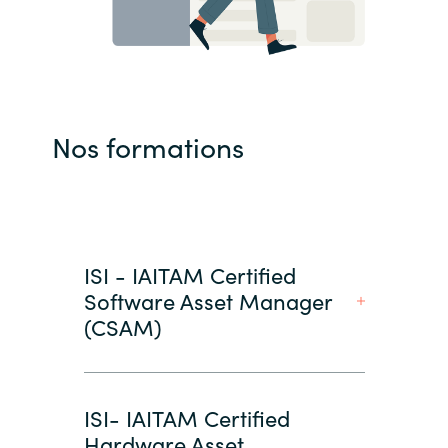
Nos formations
ISI - IAITAM Certified
Software Asset Manager
(CSAM)
ISI- IAITAM Certified
Hardware Asset