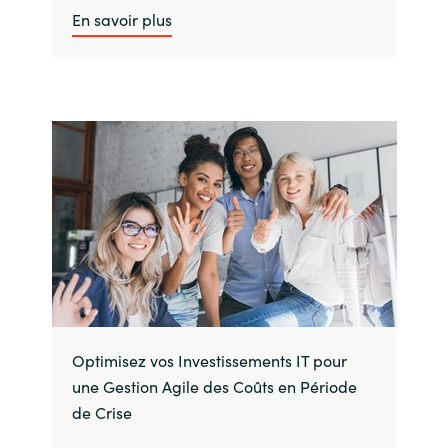
En savoir plus
Optimisez vos Investissements IT pour
une Gestion Agile des Coûts en Période
de Crise