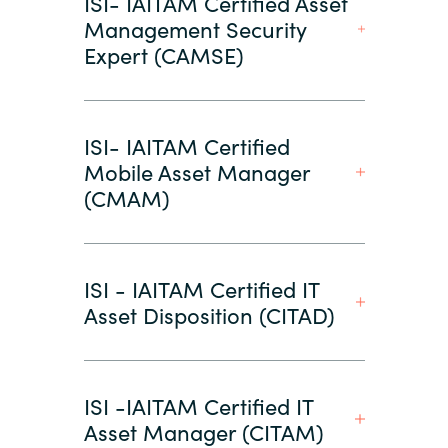
ISI- IAITAM Certified Asset
Management Security
Expert (CAMSE)
ISI- IAITAM Certified
Mobile Asset Manager
(CMAM)
ISI - IAITAM Certified IT
Asset Disposition (CITAD)
ISI -IAITAM Certified IT
Asset Manager (CITAM)