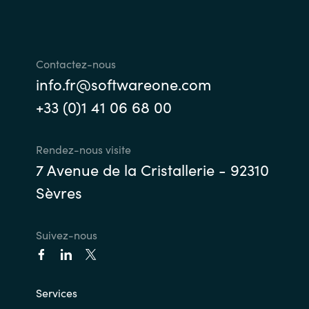
Contactez-nous
info.fr@softwareone.com
+33 (0)1 41 06 68 00
Rendez-nous visite
7 Avenue de la Cristallerie - 92310
Sèvres
Suivez-nous
Services