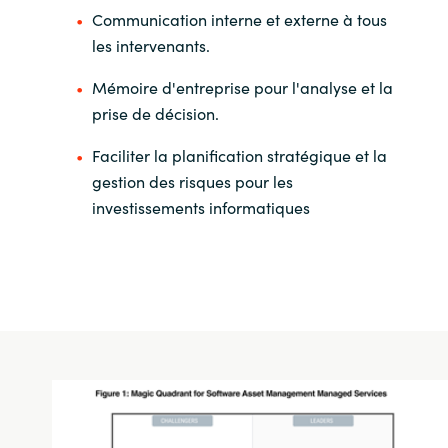
Communication interne et externe à tous
les intervenants.
Mémoire d'entreprise pour l'analyse et la
prise de décision.
Faciliter la planification stratégique et la
gestion des risques pour les
investissements informatiques