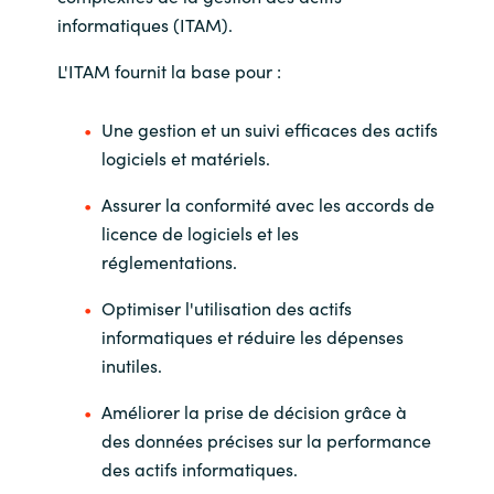
informatiques (ITAM).
L'ITAM fournit la base pour :
Une gestion et un suivi efficaces des actifs
logiciels et matériels.
Assurer la conformité avec les accords de
licence de logiciels et les
réglementations.
Optimiser l'utilisation des actifs
informatiques et réduire les dépenses
inutiles.
Améliorer la prise de décision grâce à
des données précises sur la performance
des actifs informatiques.