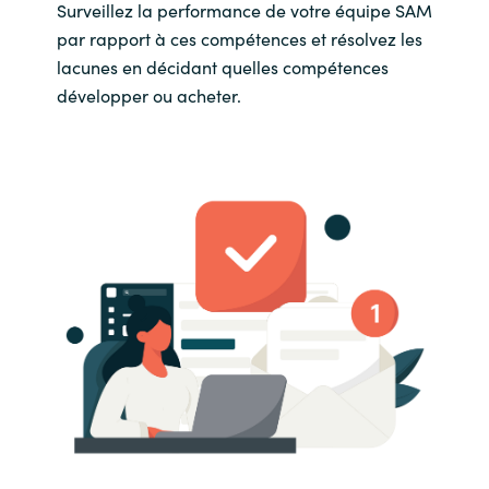
Surveillez la performance de votre équipe SAM
par rapport à ces compétences et résolvez les
lacunes en décidant quelles compétences
développer ou acheter.