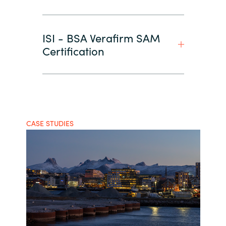
ISI - BSA Verafirm SAM
Certification
CASE STUDIES