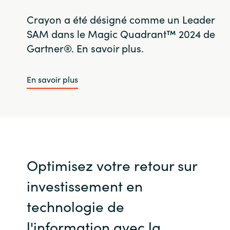
Crayon a été désigné comme un Leader
SAM dans le Magic Quadrant™ 2024 de
Gartner®. En savoir plus.
En savoir plus
Optimisez votre retour sur
investissement en
technologie de
l'information avec la