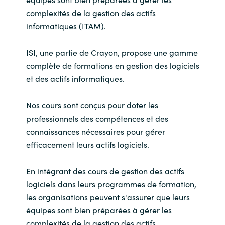
complexités de la gestion des actifs
informatiques (ITAM).
ISI, une partie de Crayon, propose une gamme
complète de formations en gestion des logiciels
et des actifs informatiques.
Nos cours sont conçus pour doter les
professionnels des compétences et des
connaissances nécessaires pour gérer
efficacement leurs actifs logiciels.
En intégrant des cours de gestion des actifs
logiciels dans leurs programmes de formation,
les organisations peuvent s'assurer que leurs
équipes sont bien préparées à gérer les
complexités de la gestion des actifs