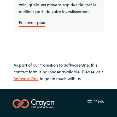
Voici quelques moyens rapides de tirer le
meilleur parti de votre investissement
En savoir plus
As part of our transition to SoftwareOne, this
contact form is no longer available. Please visit
SoftwareOne
to get in touch with us.
Menu