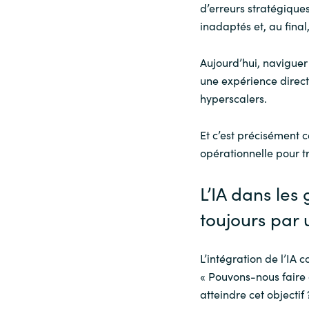
d’erreurs stratégiques
inadaptés et, au final
Aujourd’hui, naviguer
une expérience direct
hyperscalers.
Et c’est précisément 
opérationnelle pour t
L’IA dans le
toujours par 
L’intégration de l’IA
« Pouvons-nous faire c
atteindre cet objectif 