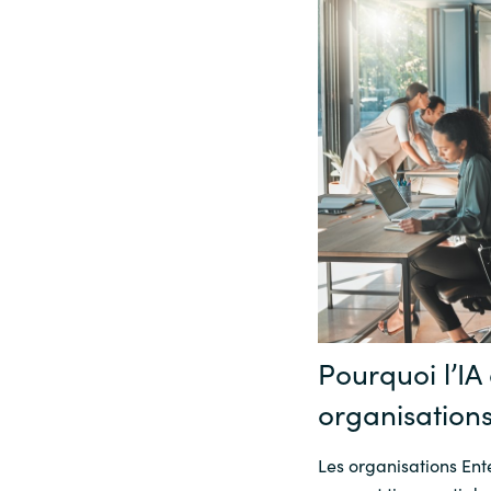
Pourquoi l’IA
organisations
Les organisations Ente