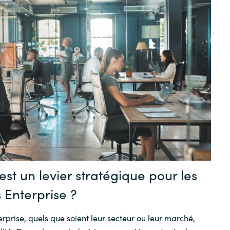
 est un levier stratégique pour les
 Enterprise ?
rprise, quels que soient leur secteur ou leur marché,