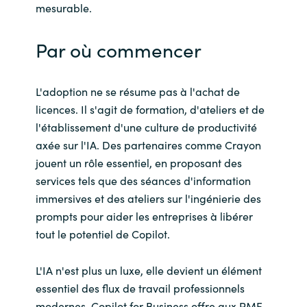
mesurable.
Par où commencer
L'adoption ne se résume pas à l'achat de
licences. Il s'agit de formation, d'ateliers et de
l'établissement d'une culture de productivité
axée sur l'IA. Des partenaires comme Crayon
jouent un rôle essentiel, en proposant des
services tels que des séances d'information
immersives et des ateliers sur l'ingénierie des
prompts pour aider les entreprises à libérer
tout le potentiel de Copilot.
L'IA n'est plus un luxe, elle devient un élément
essentiel des flux de travail professionnels
modernes. Copilot for Business offre aux PME