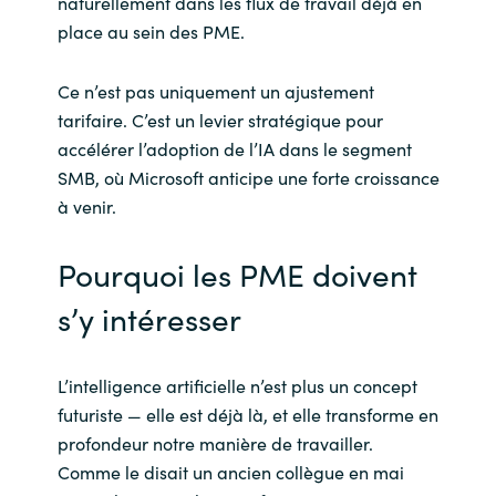
naturellement dans les flux de travail déjà en
place au sein des PME.
Ce n’est pas uniquement un ajustement
tarifaire. C’est un levier stratégique pour
accélérer l’adoption de l’IA dans le segment
SMB, où Microsoft anticipe une forte croissance
à venir.
Pourquoi les PME doivent
s’y intéresser
L’intelligence artificielle n’est plus un concept
futuriste — elle est déjà là, et elle transforme en
profondeur notre manière de travailler.
Comme le disait un ancien collègue en mai