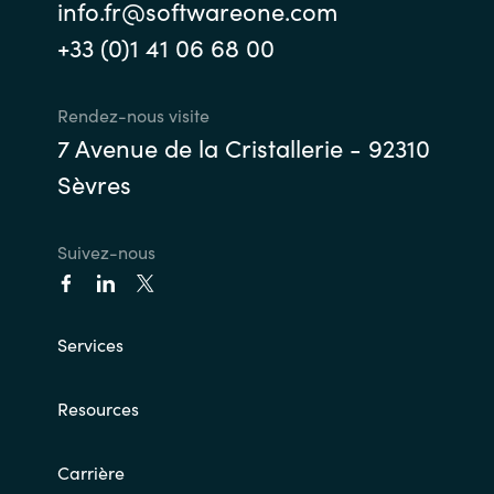
info.fr@softwareone.com
+33 (0)1 41 06 68 00
Rendez-nous visite
7 Avenue de la Cristallerie - 92310
Sèvres
Suivez-nous
Services
Resources
Carrière