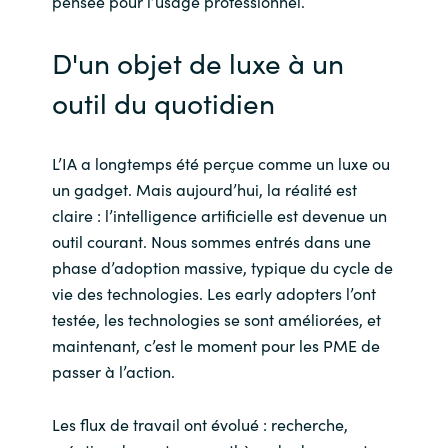
pensée pour l’usage professionnel.
D'un objet de luxe à un
outil du quotidien
L’IA a longtemps été perçue comme un luxe ou
un gadget. Mais aujourd’hui, la réalité est
claire : l’intelligence artificielle est devenue un
outil courant. Nous sommes entrés dans une
phase d’adoption massive, typique du cycle de
vie des technologies. Les early adopters l’ont
testée, les technologies se sont améliorées, et
maintenant, c’est le moment pour les PME de
passer à l’action.
Les flux de travail ont évolué : recherche,