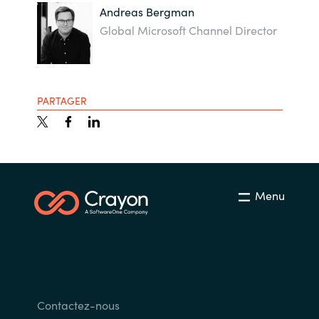
Andreas Bergman
Global Microsoft Channel Director
PARTAGER
Menu
Contactez-nous