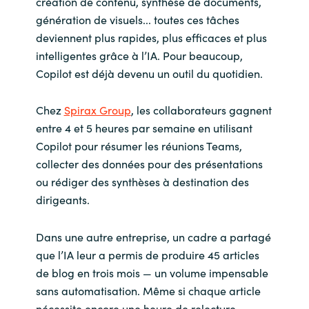
création de contenu, synthèse de documents,
génération de visuels... toutes ces tâches
deviennent plus rapides, plus efficaces et plus
intelligentes grâce à l’IA. Pour beaucoup,
Copilot est déjà devenu un outil du quotidien.
Chez
Spirax Group
, les collaborateurs gagnent
entre 4 et 5 heures par semaine en utilisant
Copilot pour résumer les réunions Teams,
collecter des données pour des présentations
ou rédiger des synthèses à destination des
dirigeants.
Dans une autre entreprise, un cadre a partagé
que l’IA leur a permis de produire 45 articles
de blog en trois mois — un volume impensable
sans automatisation. Même si chaque article
nécessite encore une heure de relecture,