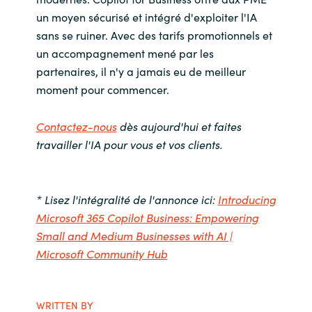
un moyen sécurisé et intégré d'exploiter l'IA
sans se ruiner. Avec des tarifs promotionnels et
un accompagnement mené par les
partenaires, il n'y a jamais eu de meilleur
moment pour commencer.
Contactez-nous
dès aujourd'hui et faites
travailler l'IA pour vous et vos clients.
* Lisez l'intégralité de l'annonce ici:
Introducing
Microsoft 365 Copilot Business: Empowering
Small and Medium Businesses with AI |
Microsoft Community Hub
WRITTEN BY