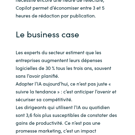
Copilot permet d’économiser entre 3 et 5
heures de rédaction par publication.
Le business case
Les experts du secteur estiment que les
entreprises augmentent leurs dépenses
logicielles de 30 % tous les trois ans, souvent
sans l’avoir planifié.
Adopter l’IA aujourd’hui, ce n’est pas juste «
suivre la tendance » : c’est anticiper l’avenir et
sécuriser sa compétitivité.
Les dirigeants qui utilisent l’IA au quotidien
sont 3,6 fois plus susceptibles de constater des
gains de productivité. Ce n’est pas une
promesse marketing, c’est un impact