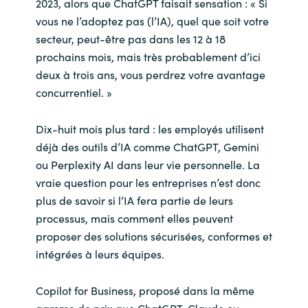
2023, alors que ChatGPT faisait sensation : « Si
vous ne l’adoptez pas (l’IA), quel que soit votre
secteur, peut-être pas dans les 12 à 18
prochains mois, mais très probablement d’ici
deux à trois ans, vous perdrez votre avantage
concurrentiel. »
Dix-huit mois plus tard : les employés utilisent
déjà des outils d’IA comme ChatGPT, Gemini
ou Perplexity AI dans leur vie personnelle. La
vraie question pour les entreprises n’est donc
plus de savoir si l’IA fera partie de leurs
processus, mais comment elles peuvent
proposer des solutions sécurisées, conformes et
intégrées à leurs équipes.
Copilot for Business, proposé dans la même
gamme de prix que ChatGPT, Claude ou