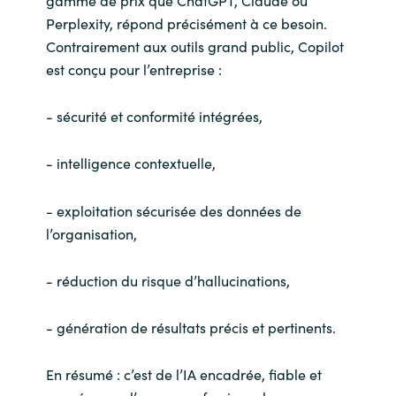
Perplexity, répond précisément à ce besoin.
Contrairement aux outils grand public, Copilot
est conçu pour l’entreprise :
- sécurité et conformité intégrées,
- intelligence contextuelle,
- exploitation sécurisée des données de
l’organisation,
- réduction du risque d’hallucinations,
- génération de résultats précis et pertinents.
En résumé : c’est de l’IA encadrée, fiable et