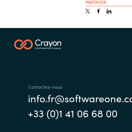
PARTAGER
Contactez-nous
info.fr@softwareone.
+33 (0)1 41 06 68 00