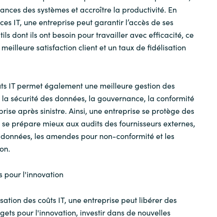
ances des systèmes et accroître la productivité. En
ces IT, une entreprise peut garantir l’accès de ses
ils dont ils ont besoin pour travailler avec efficacité, ce
meilleure satisfaction client et un taux de fidélisation
ûts IT permet également une meilleure gestion des
 la sécurité des données, la gouvernance, la conformité
prise après sinistre. Ainsi, une entreprise se protège des
 se prépare mieux aux audits des fournisseurs externes,
de données, les amendes pour non-conformité et les
ion.
s pour l'innovation
sation des coûts IT, une entreprise peut libérer des
gets pour l'innovation, investir dans de nouvelles