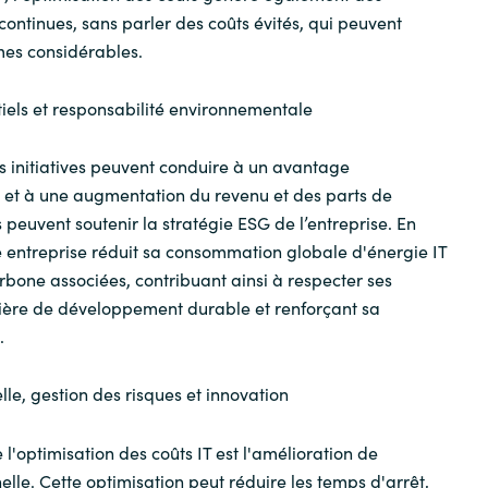
ontinues, sans parler des coûts évités, qui peuvent
es considérables.
iels et responsabilité environnementale
s initiatives peuvent conduire à un avantage
rt et à une augmentation du revenu et des parts de
 peuvent soutenir la stratégie ESG de l’entreprise. En
 entreprise réduit sa consommation globale d'énergie IT
arbone associées, contribuant ainsi à respecter ses
ère de développement durable et renforçant sa
.
lle, gestion des risques et innovation
l'optimisation des coûts IT est l'amélioration de
nelle. Cette optimisation peut réduire les temps d'arrêt,