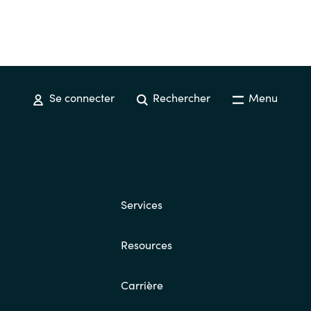
Se connecter
Rechercher
Menu
Services
Resources
Carrière