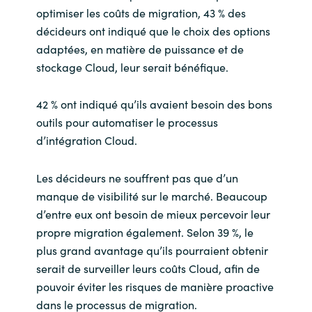
optimiser les coûts de migration, 43 % des
décideurs ont indiqué que le choix des options
adaptées, en matière de puissance et de
stockage Cloud, leur serait bénéfique.
42 % ont indiqué qu’ils avaient besoin des bons
outils pour automatiser le processus
d’intégration Cloud.
Les décideurs ne souffrent pas que d’un
manque de visibilité sur le marché. Beaucoup
d’entre eux ont besoin de mieux percevoir leur
propre migration également. Selon 39 %, le
plus grand avantage qu’ils pourraient obtenir
serait de surveiller leurs coûts Cloud, afin de
pouvoir éviter les risques de manière proactive
dans le processus de migration.