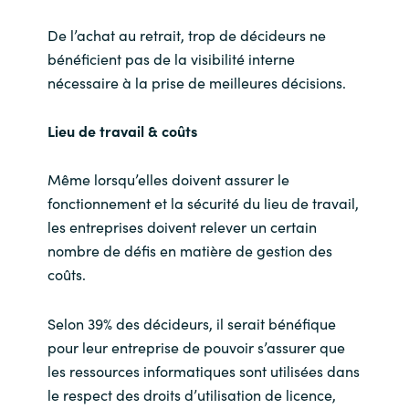
De l’achat au retrait, trop de décideurs ne
bénéficient pas de la visibilité interne
nécessaire à la prise de meilleures décisions.
Lieu de travail & coûts
Même lorsqu’elles doivent assurer le
fonctionnement et la sécurité du lieu de travail,
les entreprises doivent relever un certain
nombre de défis en matière de gestion des
coûts.
Selon 39% des décideurs, il serait bénéfique
pour leur entreprise de pouvoir s’assurer que
les ressources informatiques sont utilisées dans
le respect des droits d’utilisation de licence,