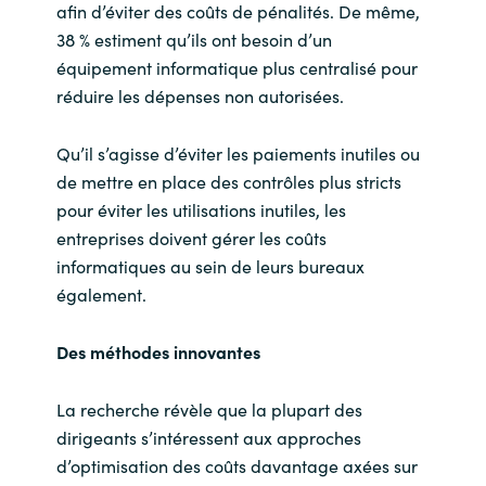
afin d’éviter des coûts de pénalités. De même,
38 % estiment qu’ils ont besoin d’un
équipement informatique plus centralisé pour
réduire les dépenses non autorisées.
Qu’il s’agisse d’éviter les paiements inutiles ou
de mettre en place des contrôles plus stricts
pour éviter les utilisations inutiles, les
entreprises doivent gérer les coûts
informatiques au sein de leurs bureaux
également.
Des méthodes innovantes
La recherche révèle que la plupart des
dirigeants s’intéressent aux approches
d’optimisation des coûts davantage axées sur