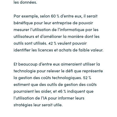
les données.
Par exemple, selon 60 % d’entre eux, il serait
bénéfique pour leur entreprise de pouvoir
mesurer l’utilisation de l’informatique par les
utilisateurs et d’améliorer la manière dont les
outils sont utilisés. 42 % veulent pouvoir
identifier les licences et achats de faible valeur.
Et beaucoup d’entre eux aimeraient utiliser la
technologie pour relever le défi que représente
la gestion des coûts technologiques. 52 %
estiment que des outils de gestion des coûts
pourraient les aider, et 46 % indiquent que
l’utilisation de l’IA pour informer leurs
stratégies leur serait utile.