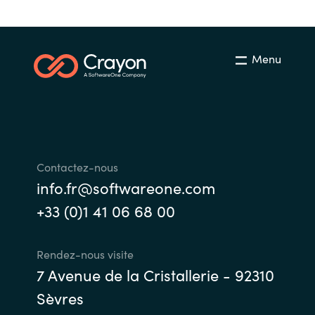
Menu
Contactez-nous
info.fr@softwareone.com
+33 (0)1 41 06 68 00
Rendez-nous visite
7 Avenue de la Cristallerie - 92310
Sèvres