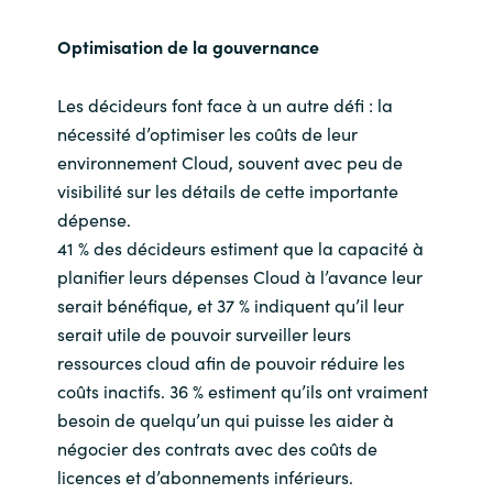
Optimisation de la gouvernance
Les décideurs font face à un autre défi : la
nécessité d’optimiser les coûts de leur
environnement Cloud, souvent avec peu de
visibilité sur les détails de cette importante
dépense.
41 % des décideurs estiment que la capacité à
planifier leurs dépenses Cloud à l’avance leur
serait bénéfique, et 37 % indiquent qu’il leur
serait utile de pouvoir surveiller leurs
ressources cloud afin de pouvoir réduire les
coûts inactifs. 36 % estiment qu’ils ont vraiment
besoin de quelqu’un qui puisse les aider à
négocier des contrats avec des coûts de
licences et d’abonnements inférieurs.