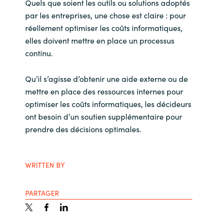
Quels que soient les outils ou solutions adoptés
par les entreprises, une chose est claire : pour
réellement optimiser les coûts informatiques,
elles doivent mettre en place un processus
continu.
Qu’il s’agisse d’obtenir une aide externe ou de
mettre en place des ressources internes pour
optimiser les coûts informatiques, les décideurs
ont besoin d’un soutien supplémentaire pour
prendre des décisions optimales.
WRITTEN BY
PARTAGER