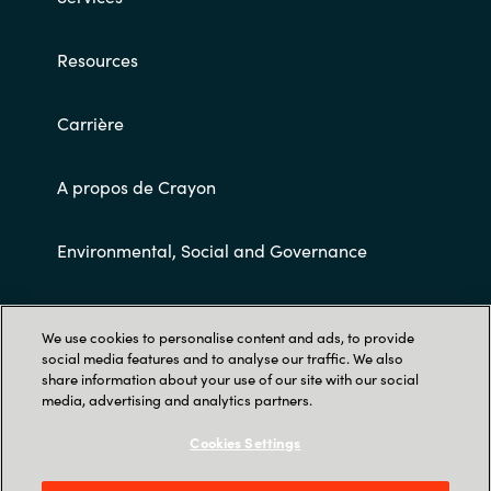
Resources
Carrière
A propos de Crayon
Environmental, Social and Governance
Conditions Générales de Ventes
We use cookies to personalise content and ads, to provide
social media features and to analyse our traffic. We also
share information about your use of our site with our social
media, advertising and analytics partners.
Cookies Settings