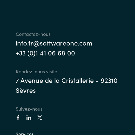
Contactez-nous
info.fr@softwareone.com
+33 (0)1 41 06 68 00
Rendez-nous visite
7 Avenue de la Cristallerie - 92310
Sèvres
Suivez-nous
Services