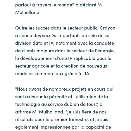
partout à travers le monde", a déclaré M.
Mulholland.
Outre les succès dans le secteur public, Crayon
a connu des succès importants au sein de sa
division data et IA, notament avec la conquête
de clients majeurs dans le secteur de l'énergie,
le développement d'une IP réplicable pour le
secteur agricole et la création de nouveaux
modèles commerciaux grâce à l'IA.
"Nous avons de nombreux projets en cours qui
sont axés sur la pérénité et l'utilisation de la
technologie au service dubien de tous.", a
affirmé M. Mulholland. "Je suis fière de nos
résultats pour le premier trimestre, et je suis
également impressionnée par la capacité de