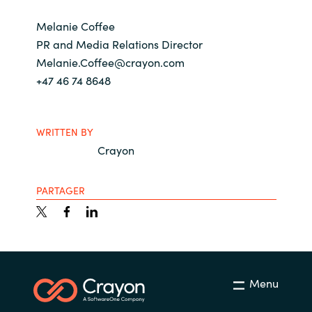
Melanie Coffee
PR and Media Relations Director
Melanie.Coffee@crayon.com
+47 46 74 8648
WRITTEN BY
Crayon
PARTAGER
Menu