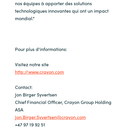
nos équipes à apporter des solutions
technologiques innovantes qui ont un impact
mondial."
Pour plus d'informations:
Visitez notre site
http://www.crayon.com
Contact:
Jon Birger Syvertsen
Chief Financial Officer, Crayon Group Holding
ASA
Jon.Birger.Syvertsen@crayon.com
+47 97 19 92 51