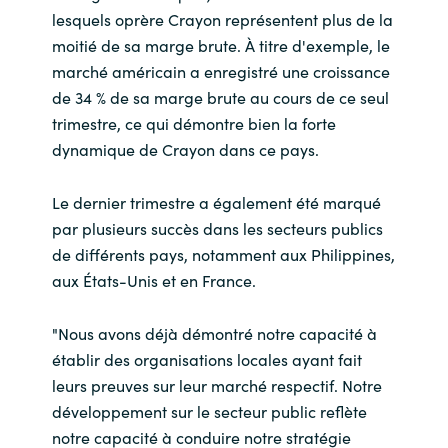
lesquels oprère Crayon représentent plus de la
moitié de sa marge brute. À titre d'exemple, le
marché américain a enregistré une croissance
de 34 % de sa marge brute au cours de ce seul
trimestre, ce qui démontre bien la forte
dynamique de Crayon dans ce pays.
Le dernier trimestre a également été marqué
par plusieurs succès dans les secteurs publics
de différents pays, notamment aux Philippines,
aux États-Unis et en France.
"Nous avons déjà démontré notre capacité à
établir des organisations locales ayant fait
leurs preuves sur leur marché respectif. Notre
développement sur le secteur public reflète
notre capacité à conduire notre stratégie