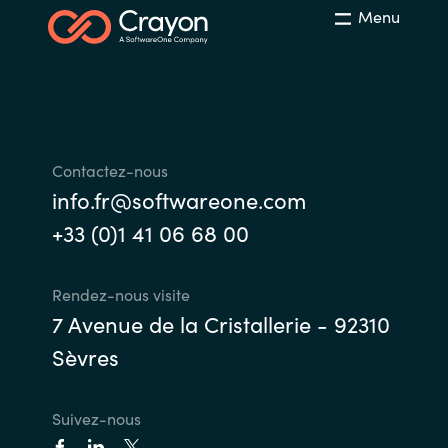
Menu
Contactez-nous
info.fr@softwareone.com
+33 (0)1 41 06 68 00
Rendez-nous visite
7 Avenue de la Cristallerie - 92310
Sèvres
Suivez-nous