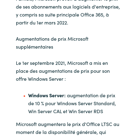
de ses abonnements aux logiciels d'entreprise,
y compris sa suite principale Office 365, à
partir du 1er mars 2022.
Augmentations de prix Microsoft
supplémentaires
Le 1er septembre 2021, Microsoft a mis en
place des augmentations de prix pour son
offre Windows Server :
Windows Server:
augmentation de prix
de 10 % pour Windows Server Standard,
Win Server CAL et Win Server RDS
Microsoft augmentera le prix d'Office LTSC au
moment de la disponibilité générale, qui