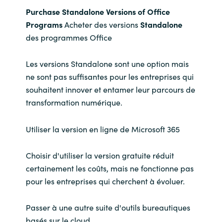
Purchase Standalone Versions of Office
Programs
Acheter des versions
Standalone
des programmes Office
Les versions Standalone sont une option mais
ne sont pas suffisantes pour les entreprises qui
souhaitent innover et entamer leur parcours de
transformation numérique.
Utiliser la version en ligne de Microsoft 365
Choisir d'utiliser la version gratuite réduit
certainement les coûts, mais ne fonctionne pas
pour les entreprises qui cherchent à évoluer.
Passer à une autre suite d'outils bureautiques
basés sur le cloud