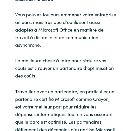
Vous pouvez toujours emmener votre entreprise
ailleurs, mais très peu d'outils sont aussi
adaptés à Microsoft Office en matière de
travail à distance et de communication
asynchrone.
La meilleure chose à faire pour réduire vos
coûts est :Trouver un partenaire d'optimisation
des coûts
Travailler avec un partenaire, en particulier un
partenaire certifié Microsoft comme Crayon,
est votre meilleur pari pour réduire les
dépenses informatiques tout en vous assurant
que le parc est optimisé. Les partenaires
détiennent des décennies d'expertise Microsoft