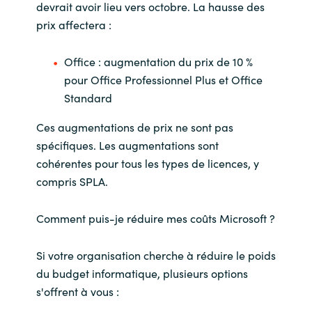
devrait avoir lieu vers octobre. La hausse des
prix affectera :
Office : augmentation du prix de 10 %
pour Office Professionnel Plus et Office
Standard
Ces augmentations de prix ne sont pas
spécifiques. Les augmentations sont
cohérentes pour tous les types de licences, y
compris SPLA.
Comment puis-je réduire mes coûts Microsoft ?
Si votre organisation cherche à réduire le poids
du budget informatique, plusieurs options
s'offrent à vous :