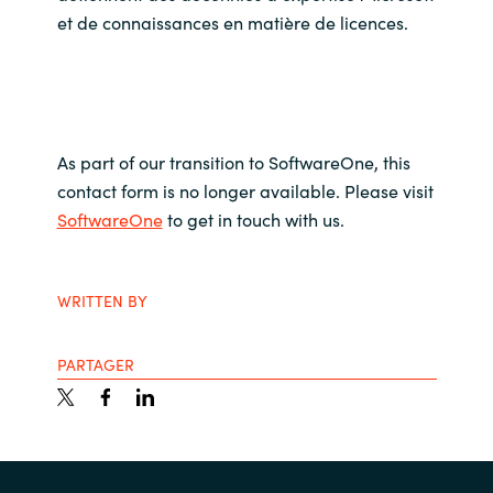
et de connaissances en matière de licences.
As part of our transition to SoftwareOne, this
contact form is no longer available. Please visit
SoftwareOne
to get in touch with us.
WRITTEN BY
PARTAGER