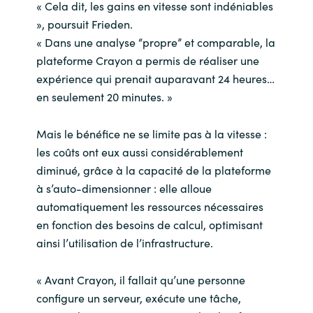
« Cela dit, les gains en vitesse sont indéniables
», poursuit Frieden.
« Dans une analyse “propre” et comparable, la
plateforme Crayon a permis de réaliser une
expérience qui prenait auparavant 24 heures…
en seulement 20 minutes. »
Mais le bénéfice ne se limite pas à la vitesse :
les coûts ont eux aussi considérablement
diminué, grâce à la capacité de la plateforme
à s’auto-dimensionner : elle alloue
automatiquement les ressources nécessaires
en fonction des besoins de calcul, optimisant
ainsi l’utilisation de l’infrastructure.
« Avant Crayon, il fallait qu’une personne
configure un serveur, exécute une tâche,