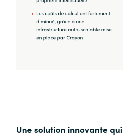
propriété intellectuelle
Les coûts de calcul ont fortement
diminué, grâce à une
infrastructure auto-scalable mise
en place par Crayon
Une solution innovante qui