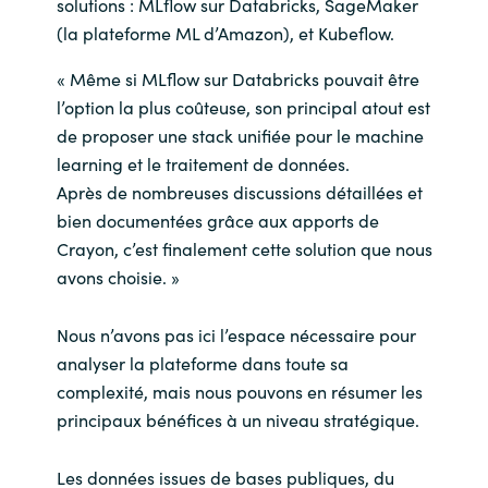
solutions : MLflow sur Databricks, SageMaker
(la plateforme ML d’Amazon), et Kubeflow.
« Même si MLflow sur Databricks pouvait être
l’option la plus coûteuse, son principal atout est
de proposer une stack unifiée pour le machine
learning et le traitement de données.
Après de nombreuses discussions détaillées et
bien documentées grâce aux apports de
Crayon, c’est finalement cette solution que nous
avons choisie. »
Nous n’avons pas ici l’espace nécessaire pour
analyser la plateforme dans toute sa
complexité, mais nous pouvons en résumer les
principaux bénéfices à un niveau stratégique.
Les données issues de bases publiques, du