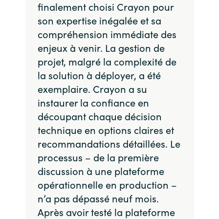
finalement choisi Crayon pour
son expertise inégalée et sa
compréhension immédiate des
enjeux à venir. La gestion de
projet, malgré la complexité de
la solution à déployer, a été
exemplaire. Crayon a su
instaurer la confiance en
découpant chaque décision
technique en options claires et
recommandations détaillées. Le
processus – de la première
discussion à une plateforme
opérationnelle en production –
n’a pas dépassé neuf mois.
Après avoir testé la plateforme