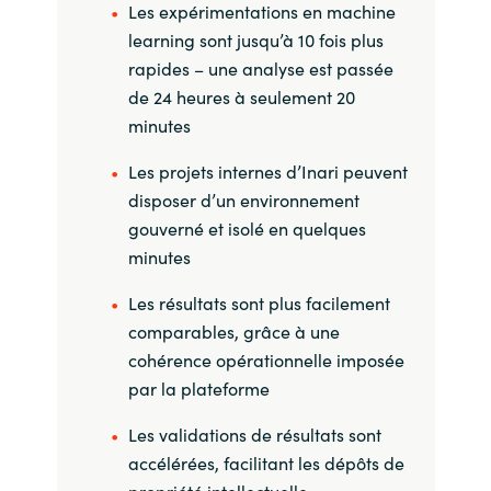
Les expérimentations en machine
learning sont jusqu’à 10 fois plus
rapides – une analyse est passée
de 24 heures à seulement 20
minutes
Les projets internes d’Inari peuvent
disposer d’un environnement
gouverné et isolé en quelques
minutes
Les résultats sont plus facilement
comparables, grâce à une
cohérence opérationnelle imposée
par la plateforme
Les validations de résultats sont
accélérées, facilitant les dépôts de