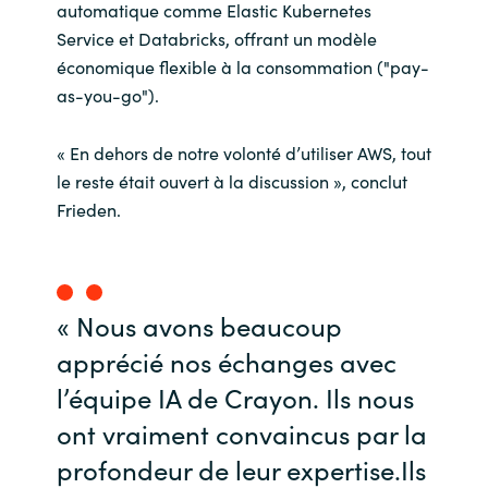
automatique comme Elastic Kubernetes
Service et Databricks, offrant un modèle
économique flexible à la consommation ("pay-
as-you-go").
« En dehors de notre volonté d’utiliser AWS, tout
le reste était ouvert à la discussion », conclut
Frieden.
« Nous avons beaucoup
apprécié nos échanges avec
l’équipe IA de Crayon. Ils nous
ont vraiment convaincus par la
profondeur de leur expertise.Ils