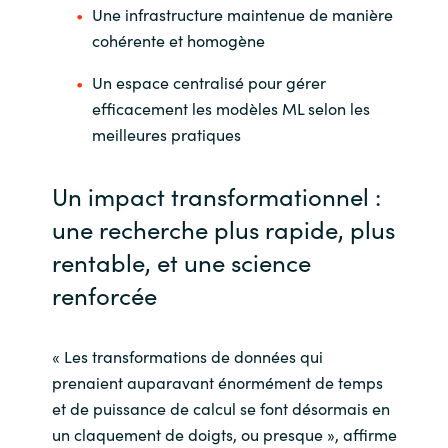
Une infrastructure maintenue de manière
cohérente et homogène
Un espace centralisé pour gérer
efficacement les modèles ML selon les
meilleures pratiques
Un impact transformationnel :
une recherche plus rapide, plus
rentable, et une science
renforcée
« Les transformations de données qui
prenaient auparavant énormément de temps
et de puissance de calcul se font désormais en
un claquement de doigts, ou presque », affirme