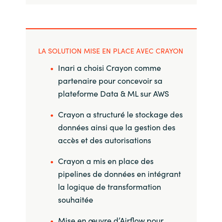
LA SOLUTION MISE EN PLACE AVEC CRAYON
Inari a choisi Crayon comme
partenaire pour concevoir sa
plateforme Data & ML sur AWS
Crayon a structuré le stockage des
données ainsi que la gestion des
accès et des autorisations
Crayon a mis en place des
pipelines de données en intégrant
la logique de transformation
souhaitée
Mise en œuvre d’Airflow pour