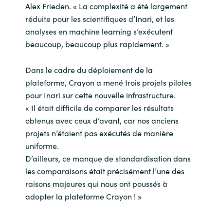
Alex Frieden. « La complexité a été largement
réduite pour les scientifiques d’Inari, et les
analyses en machine learning s’exécutent
beaucoup, beaucoup plus rapidement. »
Dans le cadre du déploiement de la
plateforme, Crayon a mené trois projets pilotes
pour Inari sur cette nouvelle infrastructure.
« Il était difficile de comparer les résultats
obtenus avec ceux d’avant, car nos anciens
projets n’étaient pas exécutés de manière
uniforme.
D’ailleurs, ce manque de standardisation dans
les comparaisons était précisément l’une des
raisons majeures qui nous ont poussés à
adopter la plateforme Crayon ! »