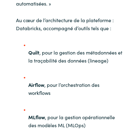
automatisées. »
Au cœur de l’architecture de la plateforme :
Databricks, accompagné d’outils tels que :
Quilt
, pour la gestion des métadonnées et
la traçabilité des données (lineage)
Airflow
, pour l’orchestration des
workflows
MLflow
, pour la gestion opérationnelle
des modèles ML (MLOps)