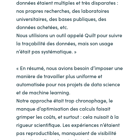
données étaient multiples et très disparates :
nos propres recherches, des laboratoires
universitaires, des bases publiques, des
données achetées, etc.
Nous utilisions un outil appelé Quilt pour suivre
la traçabilité des données, mais son usage
n’était pas systématique. »
« En résumé, nous avions besoin d’imposer une
manière de travailler plus uniforme et
automatisée pour nos projets de data science
et de machine learning.
Notre approche était trop chronophage, le
manque d’optimisation des calculs faisait
grimper les coûts, et surtout : cela nuisait à la
rigueur scientifique. Les expériences n’étaient
pas reproductibles, manquaient de visibilité